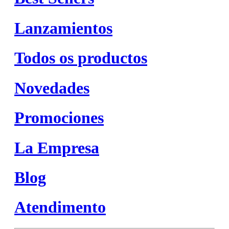
Lanzamientos
Todos os productos
Novedades
Promociones
La Empresa
Blog
Atendimento