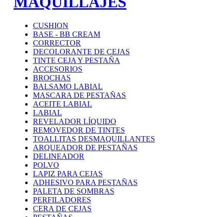
MAQUILLAJES
CUSHION
BASE - BB CREAM
CORRECTOR
DECOLORANTE DE CEJAS
TINTE CEJA Y PESTAÑA
ACCESORIOS
BROCHAS
BALSAMO LABIAL
MASCARA DE PESTAÑAS
ACEITE LABIAL
LABIAL
REVELADOR LÍQUIDO
REMOVEDOR DE TINTES
TOALLITAS DESMAQUILLANTES
ARQUEADOR DE PESTAÑAS
DELINEADOR
POLVO
LAPIZ PARA CEJAS
ADHESIVO PARA PESTAÑAS
PALETA DE SOMBRAS
PERFILADORES
CERA DE CEJAS