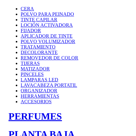
CERA
POLVO PARA PEINADO
TINTE CAPILAR
LOCIÓN ACTIVADORA
FIJADOR
APLICADOR DE TINTE
POLVO VOLUMIZADOR
TRATAMIENTO
DECOLORANTE
REMOVEDOR DE COLOR
TIJERAS
MATIZADOR
PINCELES
LAMPARAS LED
LAVACABEZA PORTATIL
ORGANIZADOR
HERRAMIENTAS
ACCESORIOS
PERFUMES
PLANTA BAJA