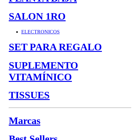
SALON 1RO
ELECTRONICOS
SET PARA REGALO
SUPLEMENTO
VITAMÍNICO
TISSUES
Marcas
Best Sellers