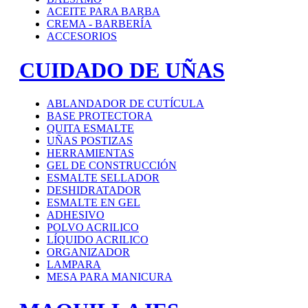
ACEITE PARA BARBA
CREMA - BARBERÍA
ACCESORIOS
CUIDADO DE UÑAS
ABLANDADOR DE CUTÍCULA
BASE PROTECTORA
QUITA ESMALTE
UÑAS POSTIZAS
HERRAMIENTAS
GEL DE CONSTRUCCIÓN
ESMALTE SELLADOR
DESHIDRATADOR
ESMALTE EN GEL
ADHESIVO
POLVO ACRILICO
LÍQUIDO ACRILICO
ORGANIZADOR
LAMPARA
MESA PARA MANICURA