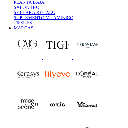
PLANTA BAJA
SALON 1RO
SET PARA REGALO
SUPLEMENTO VITAMÍNICO
TISSUES
MARCAS