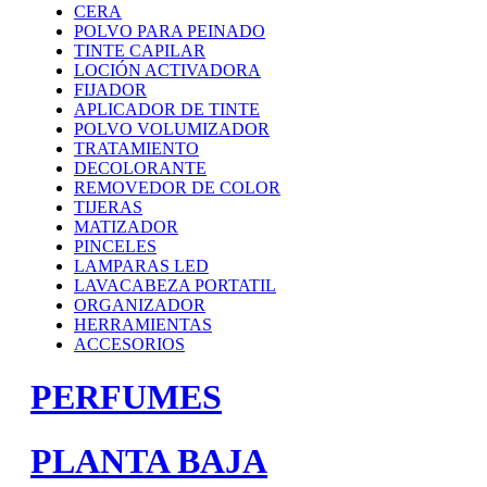
CERA
POLVO PARA PEINADO
TINTE CAPILAR
LOCIÓN ACTIVADORA
FIJADOR
APLICADOR DE TINTE
POLVO VOLUMIZADOR
TRATAMIENTO
DECOLORANTE
REMOVEDOR DE COLOR
TIJERAS
MATIZADOR
PINCELES
LAMPARAS LED
LAVACABEZA PORTATIL
ORGANIZADOR
HERRAMIENTAS
ACCESORIOS
PERFUMES
PLANTA BAJA