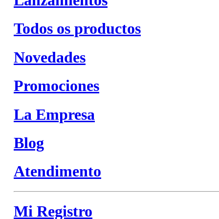
Todos os productos
Novedades
Promociones
La Empresa
Blog
Atendimento
Mi Registro