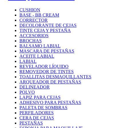
CUSHION
BASE - BB CREAM
CORRECTOR
DECOLORANTE DE CEJAS
TINTE CEJA Y PESTAÑA
ACCESORIOS
BROCHAS
BALSAMO LABIAL
MASCARA DE PESTAÑAS
ACEITE LABIAL
LABIAL
REVELADOR LÍQUIDO
REMOVEDOR DE TINTES
TOALLITAS DESMAQUILLANTES
ARQUEADOR DE PESTAÑAS
DELINEADOR
POLVO
LAPIZ PARA CEJAS
ADHESIVO PARA PESTAÑAS
PALETA DE SOMBRAS
PERFILADORES
CERA DE CEJAS
PESTAÑAS