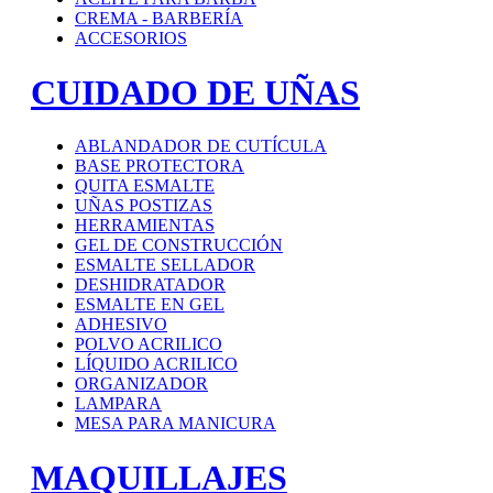
CREMA - BARBERÍA
ACCESORIOS
CUIDADO DE UÑAS
ABLANDADOR DE CUTÍCULA
BASE PROTECTORA
QUITA ESMALTE
UÑAS POSTIZAS
HERRAMIENTAS
GEL DE CONSTRUCCIÓN
ESMALTE SELLADOR
DESHIDRATADOR
ESMALTE EN GEL
ADHESIVO
POLVO ACRILICO
LÍQUIDO ACRILICO
ORGANIZADOR
LAMPARA
MESA PARA MANICURA
MAQUILLAJES