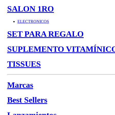
SALON 1RO
ELECTRONICOS
SET PARA REGALO
SUPLEMENTO VITAMÍNIC
TISSUES
Marcas
Best Sellers
Lanzamientos