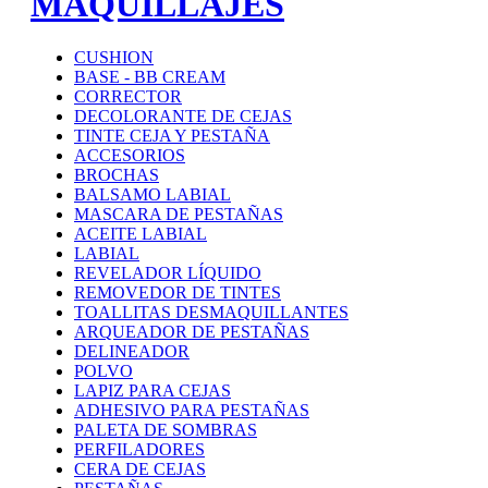
MAQUILLAJES
CUSHION
BASE - BB CREAM
CORRECTOR
DECOLORANTE DE CEJAS
TINTE CEJA Y PESTAÑA
ACCESORIOS
BROCHAS
BALSAMO LABIAL
MASCARA DE PESTAÑAS
ACEITE LABIAL
LABIAL
REVELADOR LÍQUIDO
REMOVEDOR DE TINTES
TOALLITAS DESMAQUILLANTES
ARQUEADOR DE PESTAÑAS
DELINEADOR
POLVO
LAPIZ PARA CEJAS
ADHESIVO PARA PESTAÑAS
PALETA DE SOMBRAS
PERFILADORES
CERA DE CEJAS