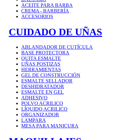
ACEITE PARA BARBA
CREMA - BARBERÍA
ACCESORIOS
CUIDADO DE UÑAS
ABLANDADOR DE CUTÍCULA
BASE PROTECTORA
QUITA ESMALTE
UÑAS POSTIZAS
HERRAMIENTAS
GEL DE CONSTRUCCIÓN
ESMALTE SELLADOR
DESHIDRATADOR
ESMALTE EN GEL
ADHESIVO
POLVO ACRILICO
LÍQUIDO ACRILICO
ORGANIZADOR
LAMPARA
MESA PARA MANICURA