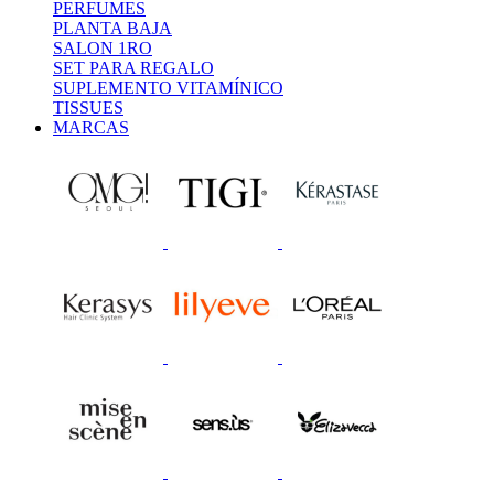
PERFUMES
PLANTA BAJA
SALON 1RO
SET PARA REGALO
SUPLEMENTO VITAMÍNICO
TISSUES
MARCAS