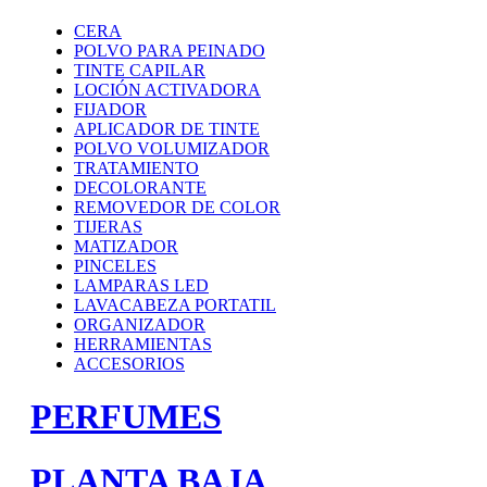
CERA
POLVO PARA PEINADO
TINTE CAPILAR
LOCIÓN ACTIVADORA
FIJADOR
APLICADOR DE TINTE
POLVO VOLUMIZADOR
TRATAMIENTO
DECOLORANTE
REMOVEDOR DE COLOR
TIJERAS
MATIZADOR
PINCELES
LAMPARAS LED
LAVACABEZA PORTATIL
ORGANIZADOR
HERRAMIENTAS
ACCESORIOS
PERFUMES
PLANTA BAJA