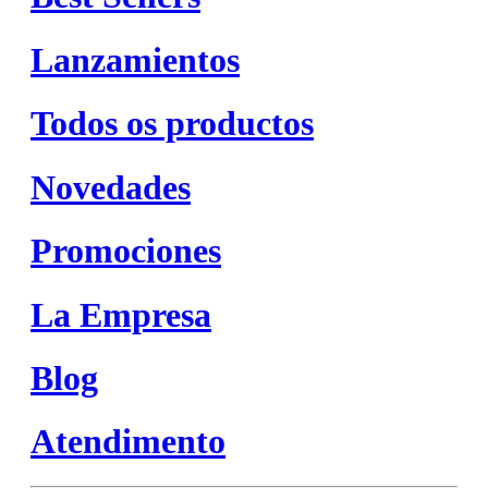
Lanzamientos
Todos os productos
Novedades
Promociones
La Empresa
Blog
Atendimento