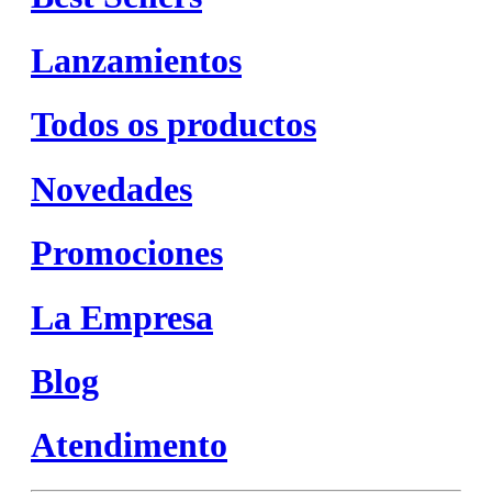
Lanzamientos
Todos os productos
Novedades
Promociones
La Empresa
Blog
Atendimento