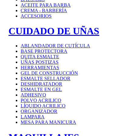
ACEITE PARA BARBA
CREMA - BARBERÍA
ACCESORIOS
CUIDADO DE UÑAS
ABLANDADOR DE CUTÍCULA
BASE PROTECTORA
QUITA ESMALTE
UÑAS POSTIZAS
HERRAMIENTAS
GEL DE CONSTRUCCIÓN
ESMALTE SELLADOR
DESHIDRATADOR
ESMALTE EN GEL
ADHESIVO
POLVO ACRILICO
LÍQUIDO ACRILICO
ORGANIZADOR
LAMPARA
MESA PARA MANICURA