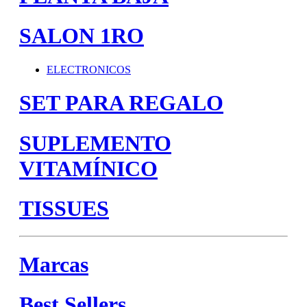
SALON 1RO
ELECTRONICOS
SET PARA REGALO
SUPLEMENTO
VITAMÍNICO
TISSUES
Marcas
Best Sellers