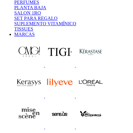
PERFUMES
PLANTA BAJA
SALON 1RO
SET PARA REGALO
SUPLEMENTO VITAMÍNICO
TISSUES
MARCAS