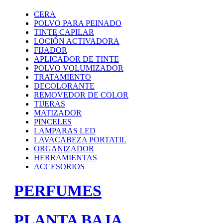
CERA
POLVO PARA PEINADO
TINTE CAPILAR
LOCIÓN ACTIVADORA
FIJADOR
APLICADOR DE TINTE
POLVO VOLUMIZADOR
TRATAMIENTO
DECOLORANTE
REMOVEDOR DE COLOR
TIJERAS
MATIZADOR
PINCELES
LAMPARAS LED
LAVACABEZA PORTATIL
ORGANIZADOR
HERRAMIENTAS
ACCESORIOS
PERFUMES
PLANTA BAJA