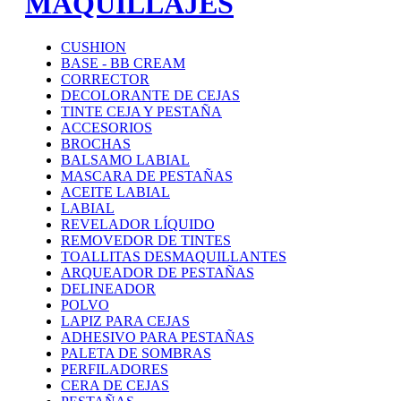
MAQUILLAJES
CUSHION
BASE - BB CREAM
CORRECTOR
DECOLORANTE DE CEJAS
TINTE CEJA Y PESTAÑA
ACCESORIOS
BROCHAS
BALSAMO LABIAL
MASCARA DE PESTAÑAS
ACEITE LABIAL
LABIAL
REVELADOR LÍQUIDO
REMOVEDOR DE TINTES
TOALLITAS DESMAQUILLANTES
ARQUEADOR DE PESTAÑAS
DELINEADOR
POLVO
LAPIZ PARA CEJAS
ADHESIVO PARA PESTAÑAS
PALETA DE SOMBRAS
PERFILADORES
CERA DE CEJAS