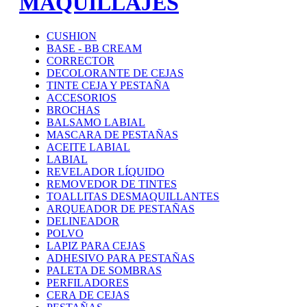
MAQUILLAJES
CUSHION
BASE - BB CREAM
CORRECTOR
DECOLORANTE DE CEJAS
TINTE CEJA Y PESTAÑA
ACCESORIOS
BROCHAS
BALSAMO LABIAL
MASCARA DE PESTAÑAS
ACEITE LABIAL
LABIAL
REVELADOR LÍQUIDO
REMOVEDOR DE TINTES
TOALLITAS DESMAQUILLANTES
ARQUEADOR DE PESTAÑAS
DELINEADOR
POLVO
LAPIZ PARA CEJAS
ADHESIVO PARA PESTAÑAS
PALETA DE SOMBRAS
PERFILADORES
CERA DE CEJAS