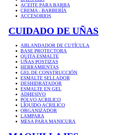
ACEITE PARA BARBA
CREMA - BARBERÍA
ACCESORIOS
CUIDADO DE UÑAS
ABLANDADOR DE CUTÍCULA
BASE PROTECTORA
QUITA ESMALTE
UÑAS POSTIZAS
HERRAMIENTAS
GEL DE CONSTRUCCIÓN
ESMALTE SELLADOR
DESHIDRATADOR
ESMALTE EN GEL
ADHESIVO
POLVO ACRILICO
LÍQUIDO ACRILICO
ORGANIZADOR
LAMPARA
MESA PARA MANICURA