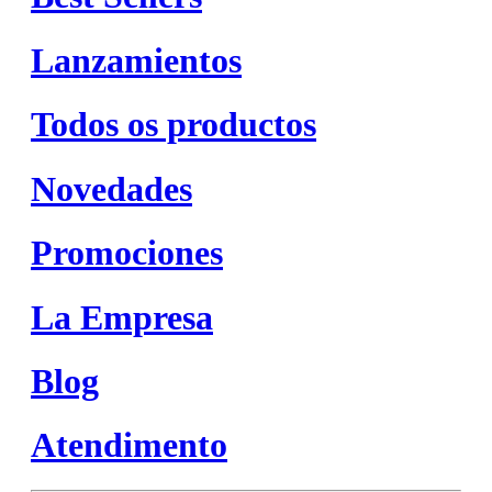
Lanzamientos
Todos os productos
Novedades
Promociones
La Empresa
Blog
Atendimento