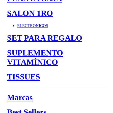
SALON 1RO
ELECTRONICOS
SET PARA REGALO
SUPLEMENTO
VITAMÍNICO
TISSUES
Marcas
Best Sellers