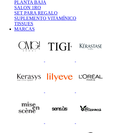
PLANTA BAJA
SALON 1RO
SET PARA REGALO
SUPLEMENTO VITAMÍNICO
TISSUES
MARCAS