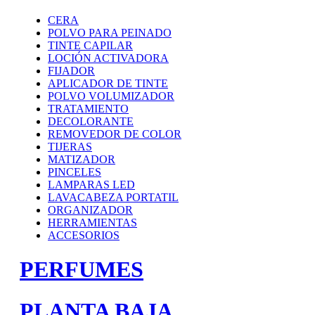
CERA
POLVO PARA PEINADO
TINTE CAPILAR
LOCIÓN ACTIVADORA
FIJADOR
APLICADOR DE TINTE
POLVO VOLUMIZADOR
TRATAMIENTO
DECOLORANTE
REMOVEDOR DE COLOR
TIJERAS
MATIZADOR
PINCELES
LAMPARAS LED
LAVACABEZA PORTATIL
ORGANIZADOR
HERRAMIENTAS
ACCESORIOS
PERFUMES
PLANTA BAJA