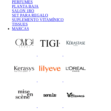
PERFUMES
PLANTA BAJA
SALON 1RO
SET PARA REGALO
SUPLEMENTO VITAMÍNICO
TISSUES
MARCAS