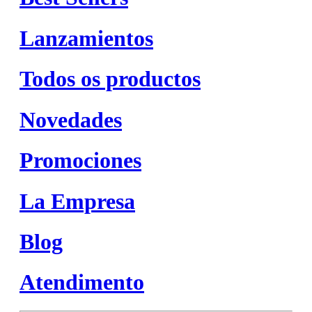
Lanzamientos
Todos os productos
Novedades
Promociones
La Empresa
Blog
Atendimento