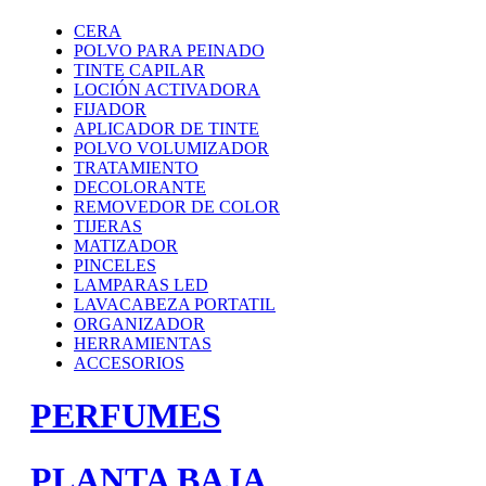
CERA
POLVO PARA PEINADO
TINTE CAPILAR
LOCIÓN ACTIVADORA
FIJADOR
APLICADOR DE TINTE
POLVO VOLUMIZADOR
TRATAMIENTO
DECOLORANTE
REMOVEDOR DE COLOR
TIJERAS
MATIZADOR
PINCELES
LAMPARAS LED
LAVACABEZA PORTATIL
ORGANIZADOR
HERRAMIENTAS
ACCESORIOS
PERFUMES
PLANTA BAJA