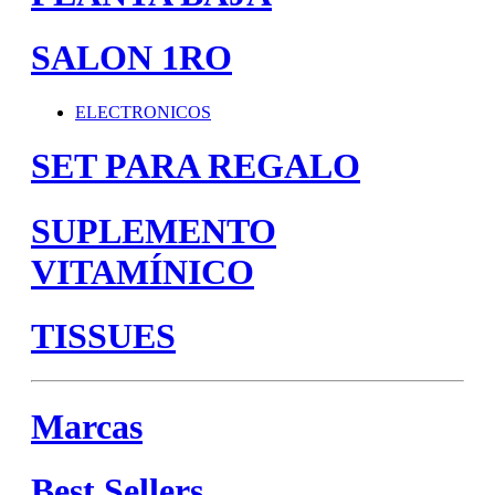
SALON 1RO
ELECTRONICOS
SET PARA REGALO
SUPLEMENTO
VITAMÍNICO
TISSUES
Marcas
Best Sellers