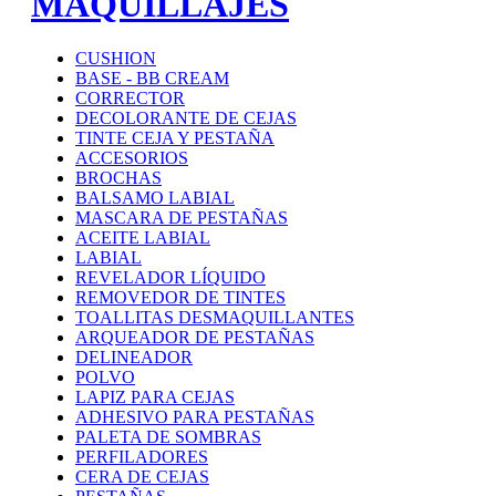
MAQUILLAJES
CUSHION
BASE - BB CREAM
CORRECTOR
DECOLORANTE DE CEJAS
TINTE CEJA Y PESTAÑA
ACCESORIOS
BROCHAS
BALSAMO LABIAL
MASCARA DE PESTAÑAS
ACEITE LABIAL
LABIAL
REVELADOR LÍQUIDO
REMOVEDOR DE TINTES
TOALLITAS DESMAQUILLANTES
ARQUEADOR DE PESTAÑAS
DELINEADOR
POLVO
LAPIZ PARA CEJAS
ADHESIVO PARA PESTAÑAS
PALETA DE SOMBRAS
PERFILADORES
CERA DE CEJAS