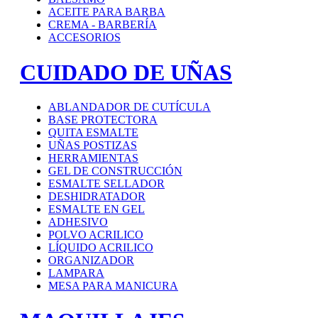
ACEITE PARA BARBA
CREMA - BARBERÍA
ACCESORIOS
CUIDADO DE UÑAS
ABLANDADOR DE CUTÍCULA
BASE PROTECTORA
QUITA ESMALTE
UÑAS POSTIZAS
HERRAMIENTAS
GEL DE CONSTRUCCIÓN
ESMALTE SELLADOR
DESHIDRATADOR
ESMALTE EN GEL
ADHESIVO
POLVO ACRILICO
LÍQUIDO ACRILICO
ORGANIZADOR
LAMPARA
MESA PARA MANICURA