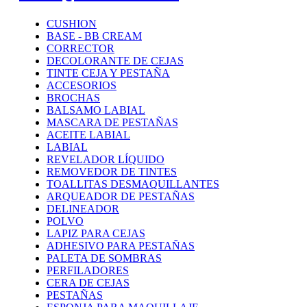
CUSHION
BASE - BB CREAM
CORRECTOR
DECOLORANTE DE CEJAS
TINTE CEJA Y PESTAÑA
ACCESORIOS
BROCHAS
BALSAMO LABIAL
MASCARA DE PESTAÑAS
ACEITE LABIAL
LABIAL
REVELADOR LÍQUIDO
REMOVEDOR DE TINTES
TOALLITAS DESMAQUILLANTES
ARQUEADOR DE PESTAÑAS
DELINEADOR
POLVO
LAPIZ PARA CEJAS
ADHESIVO PARA PESTAÑAS
PALETA DE SOMBRAS
PERFILADORES
CERA DE CEJAS
PESTAÑAS