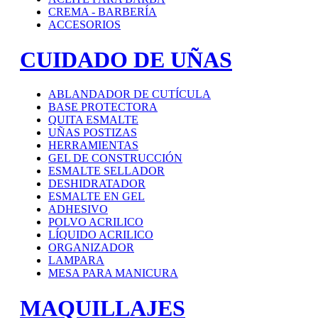
CREMA - BARBERÍA
ACCESORIOS
CUIDADO DE UÑAS
ABLANDADOR DE CUTÍCULA
BASE PROTECTORA
QUITA ESMALTE
UÑAS POSTIZAS
HERRAMIENTAS
GEL DE CONSTRUCCIÓN
ESMALTE SELLADOR
DESHIDRATADOR
ESMALTE EN GEL
ADHESIVO
POLVO ACRILICO
LÍQUIDO ACRILICO
ORGANIZADOR
LAMPARA
MESA PARA MANICURA
MAQUILLAJES