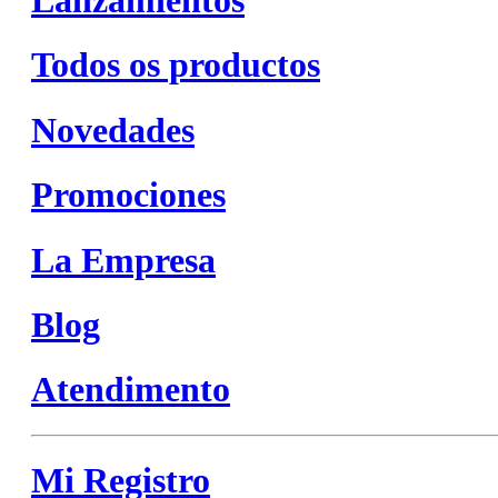
Todos os productos
Novedades
Promociones
La Empresa
Blog
Atendimento
Mi Registro