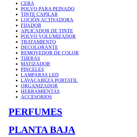
CERA
POLVO PARA PEINADO
TINTE CAPILAR
LOCIÓN ACTIVADORA
FIJADOR
APLICADOR DE TINTE
POLVO VOLUMIZADOR
TRATAMIENTO
DECOLORANTE
REMOVEDOR DE COLOR
TIJERAS
MATIZADOR
PINCELES
LAMPARAS LED
LAVACABEZA PORTATIL
ORGANIZADOR
HERRAMIENTAS
ACCESORIOS
PERFUMES
PLANTA BAJA