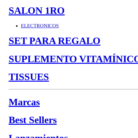
SALON 1RO
ELECTRONICOS
SET PARA REGALO
SUPLEMENTO VITAMÍNIC
TISSUES
Marcas
Best Sellers
Lanzamientos