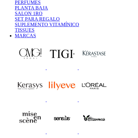
PERFUMES
PLANTA BAJA
SALON 1RO
SET PARA REGALO
SUPLEMENTO VITAMÍNICO
TISSUES
MARCAS