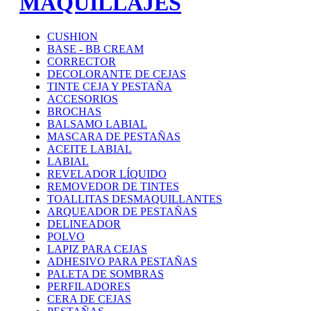
MAQUILLAJES
CUSHION
BASE - BB CREAM
CORRECTOR
DECOLORANTE DE CEJAS
TINTE CEJA Y PESTAÑA
ACCESORIOS
BROCHAS
BALSAMO LABIAL
MASCARA DE PESTAÑAS
ACEITE LABIAL
LABIAL
REVELADOR LÍQUIDO
REMOVEDOR DE TINTES
TOALLITAS DESMAQUILLANTES
ARQUEADOR DE PESTAÑAS
DELINEADOR
POLVO
LAPIZ PARA CEJAS
ADHESIVO PARA PESTAÑAS
PALETA DE SOMBRAS
PERFILADORES
CERA DE CEJAS