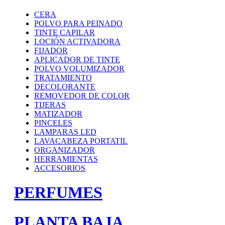
CERA
POLVO PARA PEINADO
TINTE CAPILAR
LOCIÓN ACTIVADORA
FIJADOR
APLICADOR DE TINTE
POLVO VOLUMIZADOR
TRATAMIENTO
DECOLORANTE
REMOVEDOR DE COLOR
TIJERAS
MATIZADOR
PINCELES
LAMPARAS LED
LAVACABEZA PORTATIL
ORGANIZADOR
HERRAMIENTAS
ACCESORIOS
PERFUMES
PLANTA BAJA