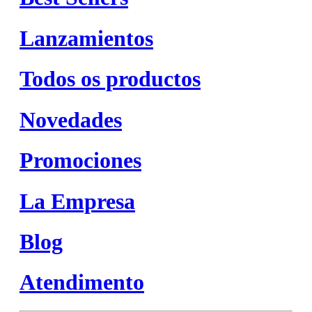
Lanzamientos
Todos os productos
Novedades
Promociones
La Empresa
Blog
Atendimento