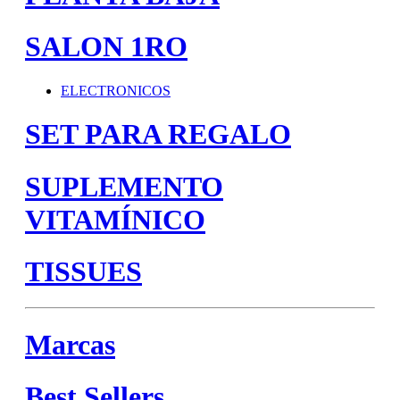
SALON 1RO
ELECTRONICOS
SET PARA REGALO
SUPLEMENTO
VITAMÍNICO
TISSUES
Marcas
Best Sellers