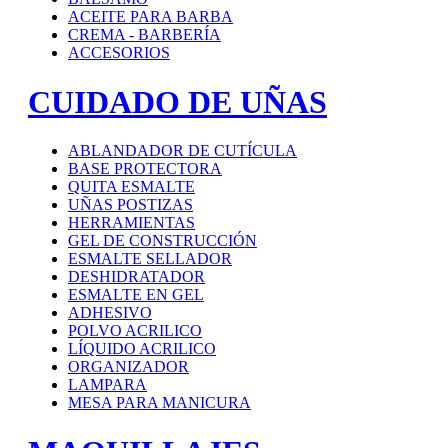
ACEITE PARA BARBA
CREMA - BARBERÍA
ACCESORIOS
CUIDADO DE UÑAS
ABLANDADOR DE CUTÍCULA
BASE PROTECTORA
QUITA ESMALTE
UÑAS POSTIZAS
HERRAMIENTAS
GEL DE CONSTRUCCIÓN
ESMALTE SELLADOR
DESHIDRATADOR
ESMALTE EN GEL
ADHESIVO
POLVO ACRILICO
LÍQUIDO ACRILICO
ORGANIZADOR
LAMPARA
MESA PARA MANICURA