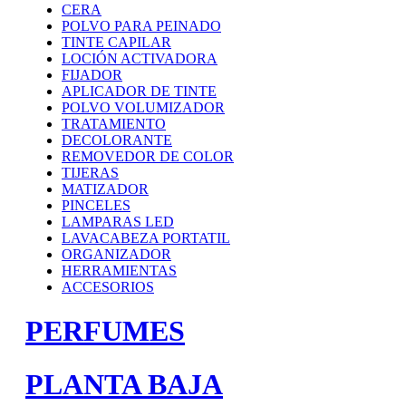
CERA
POLVO PARA PEINADO
TINTE CAPILAR
LOCIÓN ACTIVADORA
FIJADOR
APLICADOR DE TINTE
POLVO VOLUMIZADOR
TRATAMIENTO
DECOLORANTE
REMOVEDOR DE COLOR
TIJERAS
MATIZADOR
PINCELES
LAMPARAS LED
LAVACABEZA PORTATIL
ORGANIZADOR
HERRAMIENTAS
ACCESORIOS
PERFUMES
PLANTA BAJA