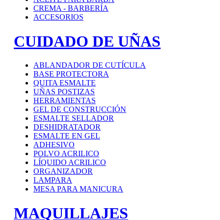
CREMA - BARBERÍA
ACCESORIOS
CUIDADO DE UÑAS
ABLANDADOR DE CUTÍCULA
BASE PROTECTORA
QUITA ESMALTE
UÑAS POSTIZAS
HERRAMIENTAS
GEL DE CONSTRUCCIÓN
ESMALTE SELLADOR
DESHIDRATADOR
ESMALTE EN GEL
ADHESIVO
POLVO ACRILICO
LÍQUIDO ACRILICO
ORGANIZADOR
LAMPARA
MESA PARA MANICURA
MAQUILLAJES