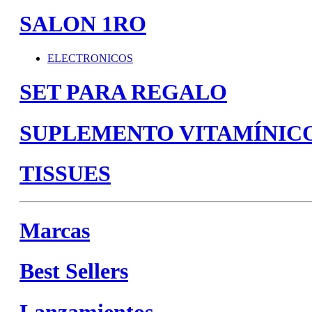
SALON 1RO
ELECTRONICOS
SET PARA REGALO
SUPLEMENTO VITAMÍNIC
TISSUES
Marcas
Best Sellers
Lanzamientos