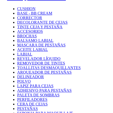
CUSHION
BASE - BB CREAM
CORRECTOR
DECOLORANTE DE CEJAS
TINTE CEJA Y PESTAÑA
ACCESORIOS
BROCHAS
BALSAMO LABIAL
MASCARA DE PESTAÑAS
ACEITE LABIAL
LABIAL
REVELADOR LÍQUIDO
REMOVEDOR DE TINTES
TOALLITAS DESMAQUILLANTES
ARQUEADOR DE PESTAÑAS
DELINEADOR
POLVO
LAPIZ PARA CEJAS
ADHESIVO PARA PESTAÑAS
PALETA DE SOMBRAS
PERFILADORES
CERA DE CEJAS
PESTAÑAS