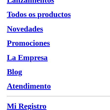
Todos os productos
Novedades
Promociones
La Empresa
Blog
Atendimento
Mi Registro