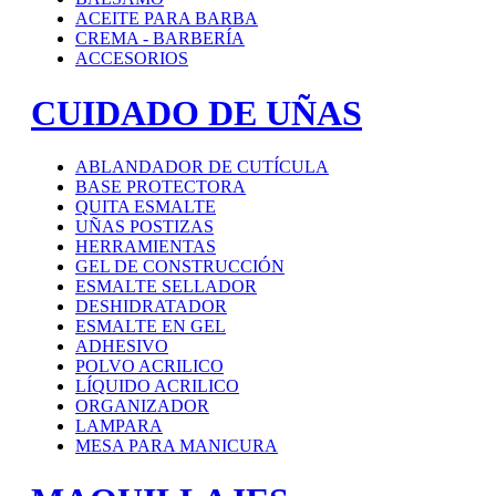
ACEITE PARA BARBA
CREMA - BARBERÍA
ACCESORIOS
CUIDADO DE UÑAS
ABLANDADOR DE CUTÍCULA
BASE PROTECTORA
QUITA ESMALTE
UÑAS POSTIZAS
HERRAMIENTAS
GEL DE CONSTRUCCIÓN
ESMALTE SELLADOR
DESHIDRATADOR
ESMALTE EN GEL
ADHESIVO
POLVO ACRILICO
LÍQUIDO ACRILICO
ORGANIZADOR
LAMPARA
MESA PARA MANICURA