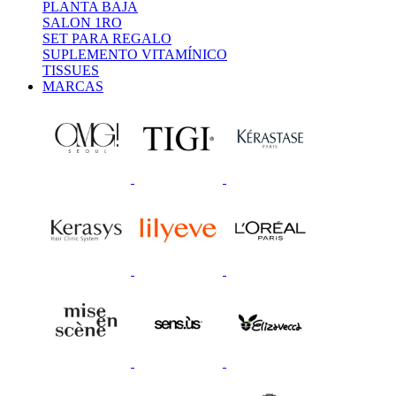
PLANTA BAJA
SALON 1RO
SET PARA REGALO
SUPLEMENTO VITAMÍNICO
TISSUES
MARCAS