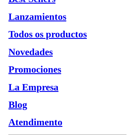
Lanzamientos
Todos os productos
Novedades
Promociones
La Empresa
Blog
Atendimento