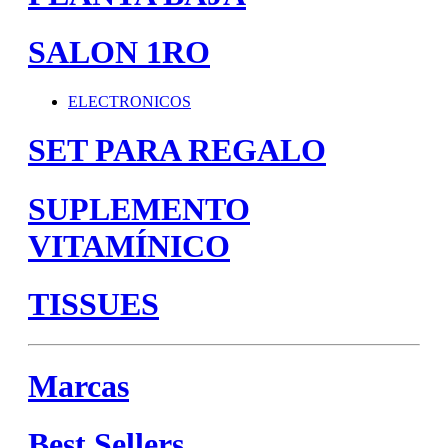
SALON 1RO
ELECTRONICOS
SET PARA REGALO
SUPLEMENTO
VITAMÍNICO
TISSUES
Marcas
Best Sellers