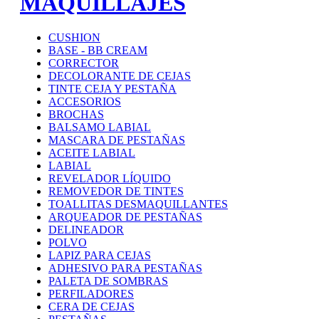
MAQUILLAJES
CUSHION
BASE - BB CREAM
CORRECTOR
DECOLORANTE DE CEJAS
TINTE CEJA Y PESTAÑA
ACCESORIOS
BROCHAS
BALSAMO LABIAL
MASCARA DE PESTAÑAS
ACEITE LABIAL
LABIAL
REVELADOR LÍQUIDO
REMOVEDOR DE TINTES
TOALLITAS DESMAQUILLANTES
ARQUEADOR DE PESTAÑAS
DELINEADOR
POLVO
LAPIZ PARA CEJAS
ADHESIVO PARA PESTAÑAS
PALETA DE SOMBRAS
PERFILADORES
CERA DE CEJAS