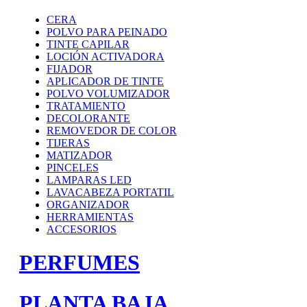
CERA
POLVO PARA PEINADO
TINTE CAPILAR
LOCIÓN ACTIVADORA
FIJADOR
APLICADOR DE TINTE
POLVO VOLUMIZADOR
TRATAMIENTO
DECOLORANTE
REMOVEDOR DE COLOR
TIJERAS
MATIZADOR
PINCELES
LAMPARAS LED
LAVACABEZA PORTATIL
ORGANIZADOR
HERRAMIENTAS
ACCESORIOS
PERFUMES
PLANTA BAJA