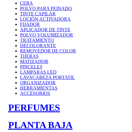
CERA
POLVO PARA PEINADO
TINTE CAPILAR
LOCIÓN ACTIVADORA
FIJADOR
APLICADOR DE TINTE
POLVO VOLUMIZADOR
TRATAMIENTO
DECOLORANTE
REMOVEDOR DE COLOR
TIJERAS
MATIZADOR
PINCELES
LAMPARAS LED
LAVACABEZA PORTATIL
ORGANIZADOR
HERRAMIENTAS
ACCESORIOS
PERFUMES
PLANTA BAJA