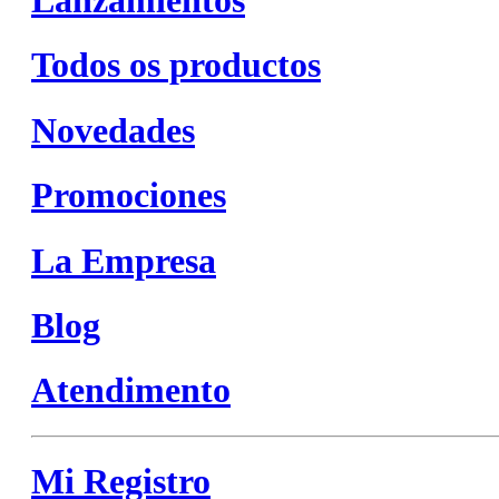
Todos os productos
Novedades
Promociones
La Empresa
Blog
Atendimento
Mi Registro