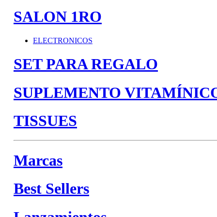
SALON 1RO
ELECTRONICOS
SET PARA REGALO
SUPLEMENTO VITAMÍNIC
TISSUES
Marcas
Best Sellers
Lanzamientos