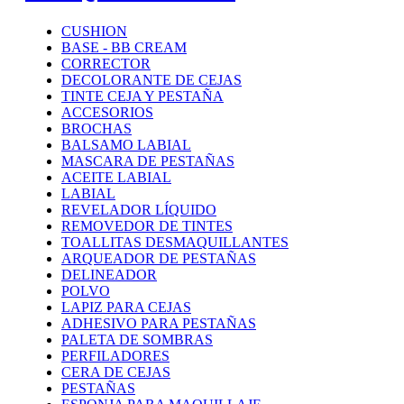
CUSHION
BASE - BB CREAM
CORRECTOR
DECOLORANTE DE CEJAS
TINTE CEJA Y PESTAÑA
ACCESORIOS
BROCHAS
BALSAMO LABIAL
MASCARA DE PESTAÑAS
ACEITE LABIAL
LABIAL
REVELADOR LÍQUIDO
REMOVEDOR DE TINTES
TOALLITAS DESMAQUILLANTES
ARQUEADOR DE PESTAÑAS
DELINEADOR
POLVO
LAPIZ PARA CEJAS
ADHESIVO PARA PESTAÑAS
PALETA DE SOMBRAS
PERFILADORES
CERA DE CEJAS
PESTAÑAS