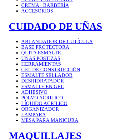
CREMA - BARBERÍA
ACCESORIOS
CUIDADO DE UÑAS
ABLANDADOR DE CUTÍCULA
BASE PROTECTORA
QUITA ESMALTE
UÑAS POSTIZAS
HERRAMIENTAS
GEL DE CONSTRUCCIÓN
ESMALTE SELLADOR
DESHIDRATADOR
ESMALTE EN GEL
ADHESIVO
POLVO ACRILICO
LÍQUIDO ACRILICO
ORGANIZADOR
LAMPARA
MESA PARA MANICURA
MAQUILLAJES