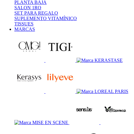
PLANTA BAJA
SALON 1RO
SET PARA REGALO
SUPLEMENTO VITAMÍNICO
TISSUES
MARCAS