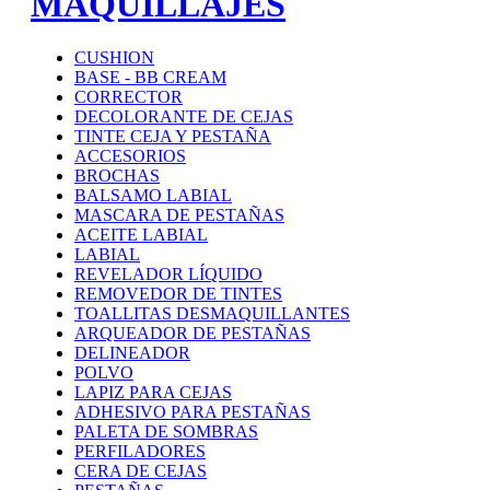
MAQUILLAJES
CUSHION
BASE - BB CREAM
CORRECTOR
DECOLORANTE DE CEJAS
TINTE CEJA Y PESTAÑA
ACCESORIOS
BROCHAS
BALSAMO LABIAL
MASCARA DE PESTAÑAS
ACEITE LABIAL
LABIAL
REVELADOR LÍQUIDO
REMOVEDOR DE TINTES
TOALLITAS DESMAQUILLANTES
ARQUEADOR DE PESTAÑAS
DELINEADOR
POLVO
LAPIZ PARA CEJAS
ADHESIVO PARA PESTAÑAS
PALETA DE SOMBRAS
PERFILADORES
CERA DE CEJAS