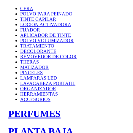
CERA
POLVO PARA PEINADO
TINTE CAPILAR
LOCIÓN ACTIVADORA
FIJADOR
APLICADOR DE TINTE
POLVO VOLUMIZADOR
TRATAMIENTO
DECOLORANTE
REMOVEDOR DE COLOR
TIJERAS
MATIZADOR
PINCELES
LAMPARAS LED
LAVACABEZA PORTATIL
ORGANIZADOR
HERRAMIENTAS
ACCESORIOS
PERFUMES
PLANTA BAJA