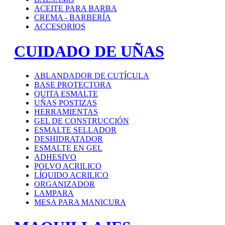
ACEITE PARA BARBA
CREMA - BARBERÍA
ACCESORIOS
CUIDADO DE UÑAS
ABLANDADOR DE CUTÍCULA
BASE PROTECTORA
QUITA ESMALTE
UÑAS POSTIZAS
HERRAMIENTAS
GEL DE CONSTRUCCIÓN
ESMALTE SELLADOR
DESHIDRATADOR
ESMALTE EN GEL
ADHESIVO
POLVO ACRILICO
LÍQUIDO ACRILICO
ORGANIZADOR
LAMPARA
MESA PARA MANICURA