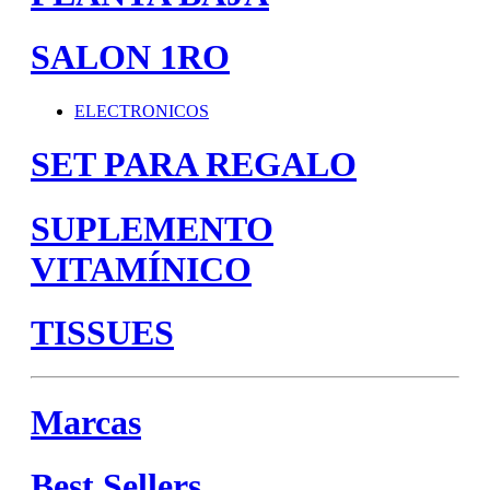
SALON 1RO
ELECTRONICOS
SET PARA REGALO
SUPLEMENTO
VITAMÍNICO
TISSUES
Marcas
Best Sellers