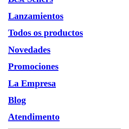
Lanzamientos
Todos os productos
Novedades
Promociones
La Empresa
Blog
Atendimento