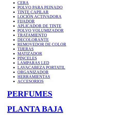
CERA
POLVO PARA PEINADO
TINTE CAPILAR
LOCIÓN ACTIVADORA
FIJADOR
APLICADOR DE TINTE
POLVO VOLUMIZADOR
TRATAMIENTO
DECOLORANTE
REMOVEDOR DE COLOR
TIJERAS
MATIZADOR
PINCELES
LAMPARAS LED
LAVACABEZA PORTATIL
ORGANIZADOR
HERRAMIENTAS
ACCESORIOS
PERFUMES
PLANTA BAJA