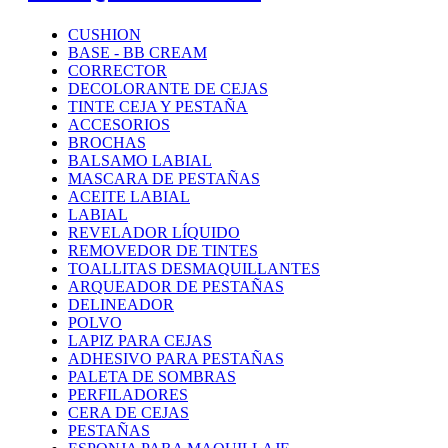
CUSHION
BASE - BB CREAM
CORRECTOR
DECOLORANTE DE CEJAS
TINTE CEJA Y PESTAÑA
ACCESORIOS
BROCHAS
BALSAMO LABIAL
MASCARA DE PESTAÑAS
ACEITE LABIAL
LABIAL
REVELADOR LÍQUIDO
REMOVEDOR DE TINTES
TOALLITAS DESMAQUILLANTES
ARQUEADOR DE PESTAÑAS
DELINEADOR
POLVO
LAPIZ PARA CEJAS
ADHESIVO PARA PESTAÑAS
PALETA DE SOMBRAS
PERFILADORES
CERA DE CEJAS
PESTAÑAS