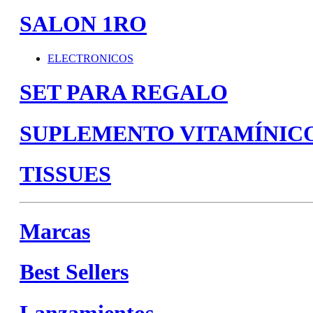
SALON 1RO
ELECTRONICOS
SET PARA REGALO
SUPLEMENTO VITAMÍNIC
TISSUES
Marcas
Best Sellers
Lanzamientos