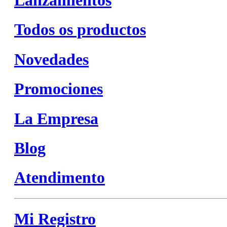
Todos os productos
Novedades
Promociones
La Empresa
Blog
Atendimento
Mi Registro