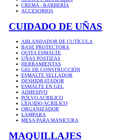
CREMA - BARBERÍA
ACCESORIOS
CUIDADO DE UÑAS
ABLANDADOR DE CUTÍCULA
BASE PROTECTORA
QUITA ESMALTE
UÑAS POSTIZAS
HERRAMIENTAS
GEL DE CONSTRUCCIÓN
ESMALTE SELLADOR
DESHIDRATADOR
ESMALTE EN GEL
ADHESIVO
POLVO ACRILICO
LÍQUIDO ACRILICO
ORGANIZADOR
LAMPARA
MESA PARA MANICURA
MAQUILLAJES