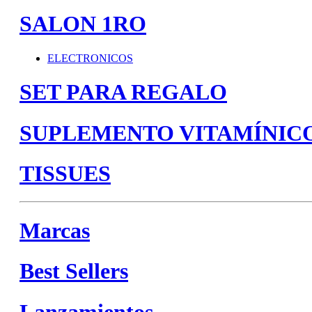
SALON 1RO
ELECTRONICOS
SET PARA REGALO
SUPLEMENTO VITAMÍNIC
TISSUES
Marcas
Best Sellers
Lanzamientos