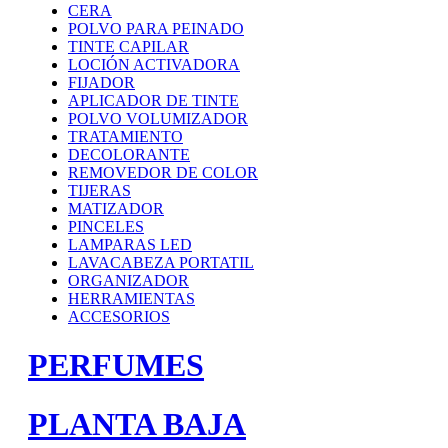
CERA
POLVO PARA PEINADO
TINTE CAPILAR
LOCIÓN ACTIVADORA
FIJADOR
APLICADOR DE TINTE
POLVO VOLUMIZADOR
TRATAMIENTO
DECOLORANTE
REMOVEDOR DE COLOR
TIJERAS
MATIZADOR
PINCELES
LAMPARAS LED
LAVACABEZA PORTATIL
ORGANIZADOR
HERRAMIENTAS
ACCESORIOS
PERFUMES
PLANTA BAJA