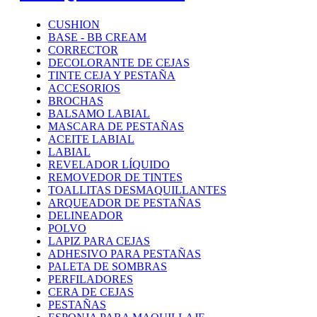
CUSHION
BASE - BB CREAM
CORRECTOR
DECOLORANTE DE CEJAS
TINTE CEJA Y PESTAÑA
ACCESORIOS
BROCHAS
BALSAMO LABIAL
MASCARA DE PESTAÑAS
ACEITE LABIAL
LABIAL
REVELADOR LÍQUIDO
REMOVEDOR DE TINTES
TOALLITAS DESMAQUILLANTES
ARQUEADOR DE PESTAÑAS
DELINEADOR
POLVO
LAPIZ PARA CEJAS
ADHESIVO PARA PESTAÑAS
PALETA DE SOMBRAS
PERFILADORES
CERA DE CEJAS
PESTAÑAS