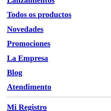
Todos os productos
Novedades
Promociones
La Empresa
Blog
Atendimento
Mi Registro