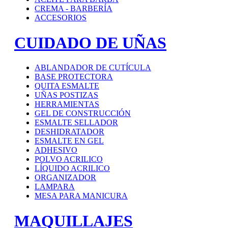
CREMA - BARBERÍA
ACCESORIOS
CUIDADO DE UÑAS
ABLANDADOR DE CUTÍCULA
BASE PROTECTORA
QUITA ESMALTE
UÑAS POSTIZAS
HERRAMIENTAS
GEL DE CONSTRUCCIÓN
ESMALTE SELLADOR
DESHIDRATADOR
ESMALTE EN GEL
ADHESIVO
POLVO ACRILICO
LÍQUIDO ACRILICO
ORGANIZADOR
LAMPARA
MESA PARA MANICURA
MAQUILLAJES