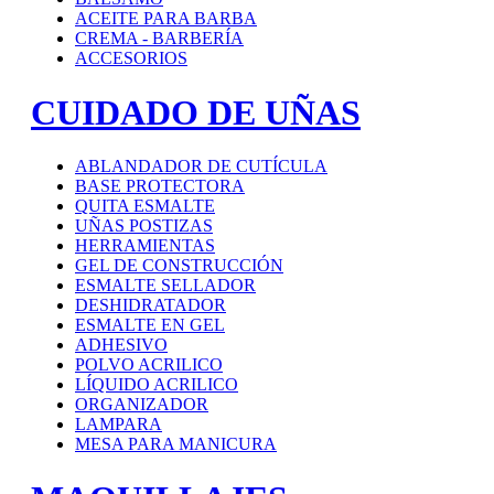
ACEITE PARA BARBA
CREMA - BARBERÍA
ACCESORIOS
CUIDADO DE UÑAS
ABLANDADOR DE CUTÍCULA
BASE PROTECTORA
QUITA ESMALTE
UÑAS POSTIZAS
HERRAMIENTAS
GEL DE CONSTRUCCIÓN
ESMALTE SELLADOR
DESHIDRATADOR
ESMALTE EN GEL
ADHESIVO
POLVO ACRILICO
LÍQUIDO ACRILICO
ORGANIZADOR
LAMPARA
MESA PARA MANICURA