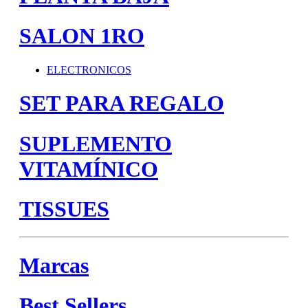
SALON 1RO
ELECTRONICOS
SET PARA REGALO
SUPLEMENTO
VITAMÍNICO
TISSUES
Marcas
Best Sellers