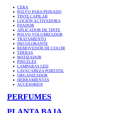
CERA
POLVO PARA PEINADO
TINTE CAPILAR
LOCIÓN ACTIVADORA
FIJADOR
APLICADOR DE TINTE
POLVO VOLUMIZADOR
TRATAMIENTO
DECOLORANTE
REMOVEDOR DE COLOR
TIJERAS
MATIZADOR
PINCELES
LAMPARAS LED
LAVACABEZA PORTATIL
ORGANIZADOR
HERRAMIENTAS
ACCESORIOS
PERFUMES
PLANTA BAJA