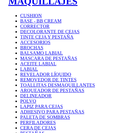
MAQUILLAJES
CUSHION
BASE - BB CREAM
CORRECTOR
DECOLORANTE DE CEJAS
TINTE CEJA Y PESTAÑA
ACCESORIOS
BROCHAS
BALSAMO LABIAL
MASCARA DE PESTAÑAS
ACEITE LABIAL
LABIAL
REVELADOR LÍQUIDO
REMOVEDOR DE TINTES
TOALLITAS DESMAQUILLANTES
ARQUEADOR DE PESTAÑAS
DELINEADOR
POLVO
LAPIZ PARA CEJAS
ADHESIVO PARA PESTAÑAS
PALETA DE SOMBRAS
PERFILADORES
CERA DE CEJAS