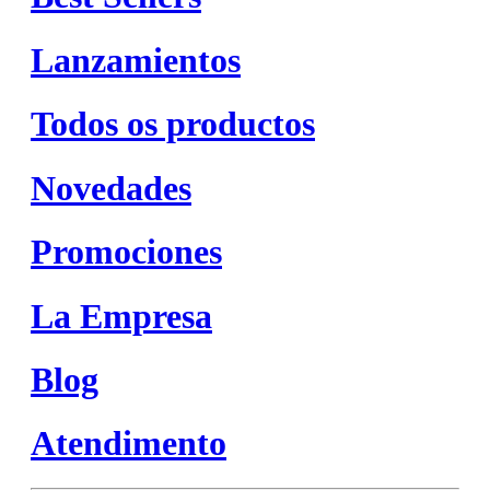
Lanzamientos
Todos os productos
Novedades
Promociones
La Empresa
Blog
Atendimento