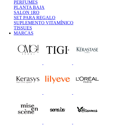
PERFUMES
PLANTA BAJA
SALON 1RO
SET PARA REGALO
SUPLEMENTO VITAMÍNICO
TISSUES
MARCAS