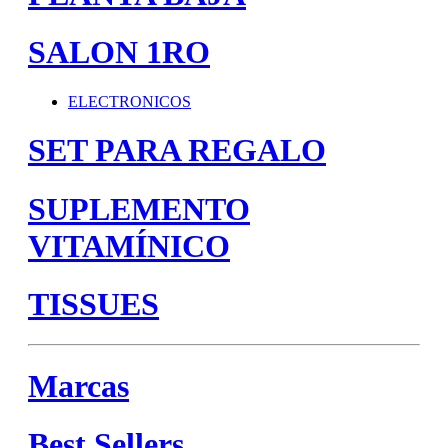
SALON 1RO
ELECTRONICOS
SET PARA REGALO
SUPLEMENTO
VITAMÍNICO
TISSUES
Marcas
Best Sellers