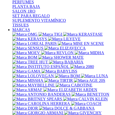
PERFUMES
PLANTA BAJA
SALON 1RO
SET PARA REGALO
SUPLEMENTO VITAMÍNICO
TISSUES
MARCAS