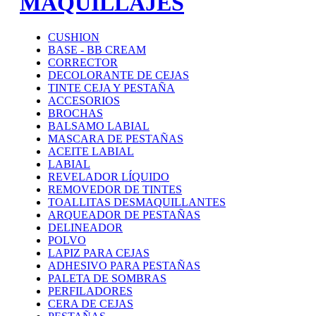
MAQUILLAJES
CUSHION
BASE - BB CREAM
CORRECTOR
DECOLORANTE DE CEJAS
TINTE CEJA Y PESTAÑA
ACCESORIOS
BROCHAS
BALSAMO LABIAL
MASCARA DE PESTAÑAS
ACEITE LABIAL
LABIAL
REVELADOR LÍQUIDO
REMOVEDOR DE TINTES
TOALLITAS DESMAQUILLANTES
ARQUEADOR DE PESTAÑAS
DELINEADOR
POLVO
LAPIZ PARA CEJAS
ADHESIVO PARA PESTAÑAS
PALETA DE SOMBRAS
PERFILADORES
CERA DE CEJAS