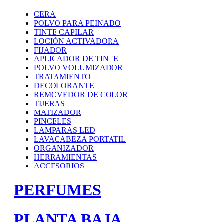
CERA
POLVO PARA PEINADO
TINTE CAPILAR
LOCIÓN ACTIVADORA
FIJADOR
APLICADOR DE TINTE
POLVO VOLUMIZADOR
TRATAMIENTO
DECOLORANTE
REMOVEDOR DE COLOR
TIJERAS
MATIZADOR
PINCELES
LAMPARAS LED
LAVACABEZA PORTATIL
ORGANIZADOR
HERRAMIENTAS
ACCESORIOS
PERFUMES
PLANTA BAJA