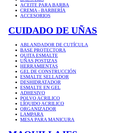
ACEITE PARA BARBA
CREMA - BARBERÍA
ACCESORIOS
CUIDADO DE UÑAS
ABLANDADOR DE CUTÍCULA
BASE PROTECTORA
QUITA ESMALTE
UÑAS POSTIZAS
HERRAMIENTAS
GEL DE CONSTRUCCIÓN
ESMALTE SELLADOR
DESHIDRATADOR
ESMALTE EN GEL
ADHESIVO
POLVO ACRILICO
LÍQUIDO ACRILICO
ORGANIZADOR
LAMPARA
MESA PARA MANICURA