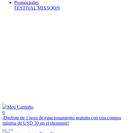
Promociones
FESTIVAL MIXSOON
0
¡Disfrute de 1 hora de estacionamiento gratuito con una compra
mínima de USD 30 en el shopping!