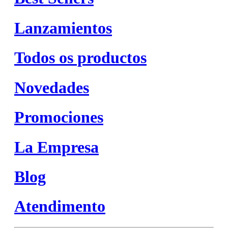
Lanzamientos
Todos os productos
Novedades
Promociones
La Empresa
Blog
Atendimento