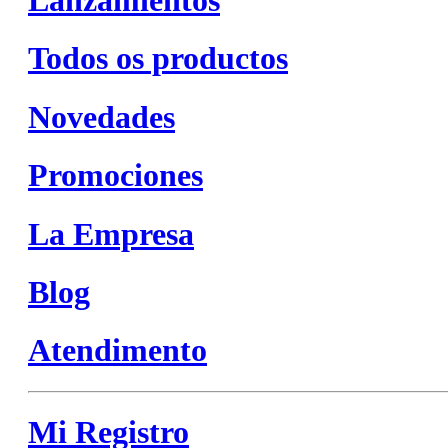
Todos os productos
Novedades
Promociones
La Empresa
Blog
Atendimento
Mi Registro