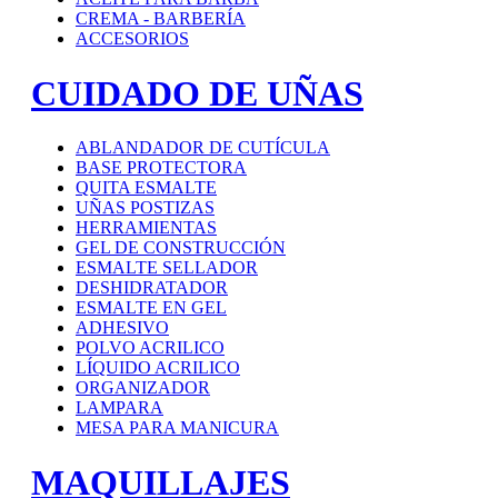
CREMA - BARBERÍA
ACCESORIOS
CUIDADO DE UÑAS
ABLANDADOR DE CUTÍCULA
BASE PROTECTORA
QUITA ESMALTE
UÑAS POSTIZAS
HERRAMIENTAS
GEL DE CONSTRUCCIÓN
ESMALTE SELLADOR
DESHIDRATADOR
ESMALTE EN GEL
ADHESIVO
POLVO ACRILICO
LÍQUIDO ACRILICO
ORGANIZADOR
LAMPARA
MESA PARA MANICURA
MAQUILLAJES