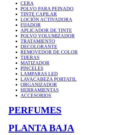
CERA
POLVO PARA PEINADO
TINTE CAPILAR
LOCIÓN ACTIVADORA
FIJADOR
APLICADOR DE TINTE
POLVO VOLUMIZADOR
TRATAMIENTO
DECOLORANTE
REMOVEDOR DE COLOR
TIJERAS
MATIZADOR
PINCELES
LAMPARAS LED
LAVACABEZA PORTATIL
ORGANIZADOR
HERRAMIENTAS
ACCESORIOS
PERFUMES
PLANTA BAJA