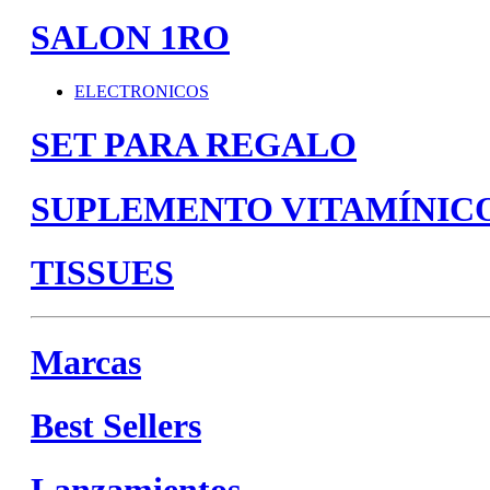
SALON 1RO
ELECTRONICOS
SET PARA REGALO
SUPLEMENTO VITAMÍNIC
TISSUES
Marcas
Best Sellers
Lanzamientos