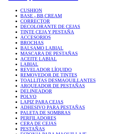
CUSHION
BASE - BB CREAM
CORRECTOR
DECOLORANTE DE CEJAS
TINTE CEJA Y PESTAÑA
ACCESORIOS
BROCHAS
BALSAMO LABIAL
MASCARA DE PESTAÑAS
ACEITE LABIAL
LABIAL
REVELADOR LÍQUIDO
REMOVEDOR DE TINTES
TOALLITAS DESMAQUILLANTES
ARQUEADOR DE PESTAÑAS
DELINEADOR
POLVO
LAPIZ PARA CEJAS
ADHESIVO PARA PESTAÑAS
PALETA DE SOMBRAS
PERFILADORES
CERA DE CEJAS
PESTAÑAS