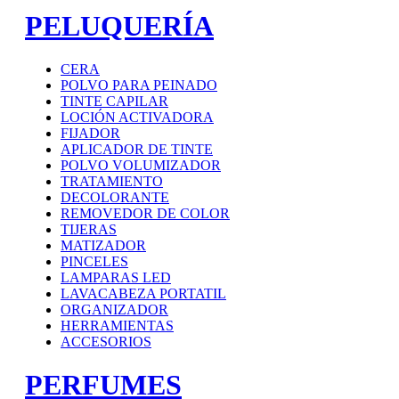
PELUQUERÍA
CERA
POLVO PARA PEINADO
TINTE CAPILAR
LOCIÓN ACTIVADORA
FIJADOR
APLICADOR DE TINTE
POLVO VOLUMIZADOR
TRATAMIENTO
DECOLORANTE
REMOVEDOR DE COLOR
TIJERAS
MATIZADOR
PINCELES
LAMPARAS LED
LAVACABEZA PORTATIL
ORGANIZADOR
HERRAMIENTAS
ACCESORIOS
PERFUMES