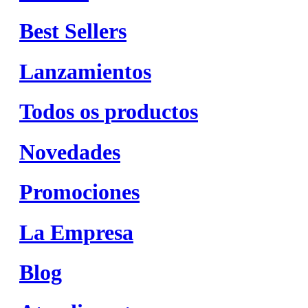
Best Sellers
Lanzamientos
Todos os productos
Novedades
Promociones
La Empresa
Blog