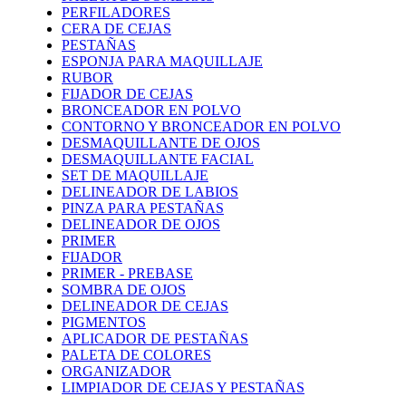
PERFILADORES
CERA DE CEJAS
PESTAÑAS
ESPONJA PARA MAQUILLAJE
RUBOR
FIJADOR DE CEJAS
BRONCEADOR EN POLVO
CONTORNO Y BRONCEADOR EN POLVO
DESMAQUILLANTE DE OJOS
DESMAQUILLANTE FACIAL
SET DE MAQUILLAJE
DELINEADOR DE LABIOS
PINZA PARA PESTAÑAS
DELINEADOR DE OJOS
PRIMER
FIJADOR
PRIMER - PREBASE
SOMBRA DE OJOS
DELINEADOR DE CEJAS
PIGMENTOS
APLICADOR DE PESTAÑAS
PALETA DE COLORES
ORGANIZADOR
LIMPIADOR DE CEJAS Y PESTAÑAS