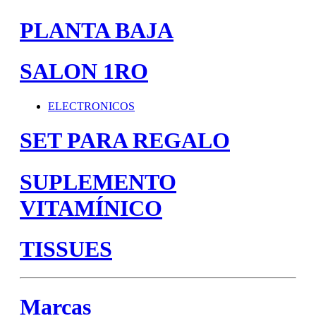
PLANTA BAJA
SALON 1RO
ELECTRONICOS
SET PARA REGALO
SUPLEMENTO
VITAMÍNICO
TISSUES
Marcas