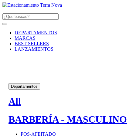
DEPARTAMENTOS
MARCAS
BEST SELLERS
LANZAMIENTOS
Departamentos
All
BARBERÍA - MASCULINO
POS-AFEITADO