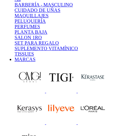
BARBERÍA - MASCULINO
CUIDADO DE UÑAS
MAQUILLAJES
PELUQUERÍA
PERFUMES
PLANTA BAJA
SALON 1RO
SET PARA REGALO
SUPLEMENTO VITAMÍNICO
TISSUES
MARCAS