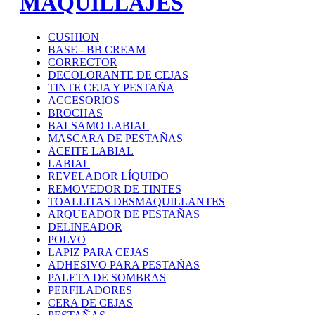
MAQUILLAJES
CUSHION
BASE - BB CREAM
CORRECTOR
DECOLORANTE DE CEJAS
TINTE CEJA Y PESTAÑA
ACCESORIOS
BROCHAS
BALSAMO LABIAL
MASCARA DE PESTAÑAS
ACEITE LABIAL
LABIAL
REVELADOR LÍQUIDO
REMOVEDOR DE TINTES
TOALLITAS DESMAQUILLANTES
ARQUEADOR DE PESTAÑAS
DELINEADOR
POLVO
LAPIZ PARA CEJAS
ADHESIVO PARA PESTAÑAS
PALETA DE SOMBRAS
PERFILADORES
CERA DE CEJAS