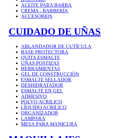
ACEITE PARA BARBA
CREMA - BARBERÍA
ACCESORIOS
CUIDADO DE UÑAS
ABLANDADOR DE CUTÍCULA
BASE PROTECTORA
QUITA ESMALTE
UÑAS POSTIZAS
HERRAMIENTAS
GEL DE CONSTRUCCIÓN
ESMALTE SELLADOR
DESHIDRATADOR
ESMALTE EN GEL
ADHESIVO
POLVO ACRILICO
LÍQUIDO ACRILICO
ORGANIZADOR
LAMPARA
MESA PARA MANICURA