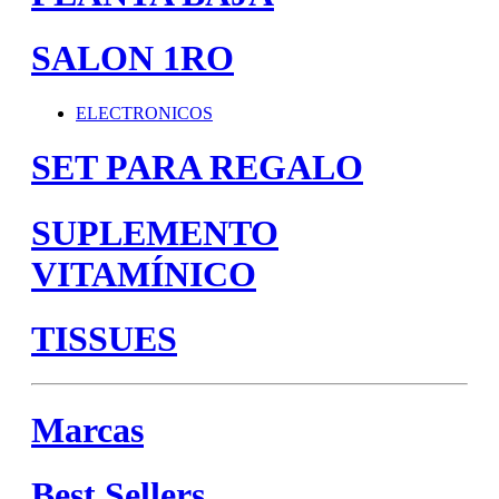
SALON 1RO
ELECTRONICOS
SET PARA REGALO
SUPLEMENTO
VITAMÍNICO
TISSUES
Marcas
Best Sellers