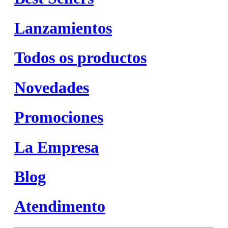
Lanzamientos
Todos os productos
Novedades
Promociones
La Empresa
Blog
Atendimento