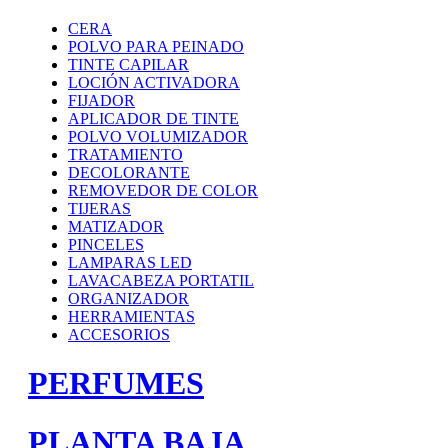
CERA
POLVO PARA PEINADO
TINTE CAPILAR
LOCIÓN ACTIVADORA
FIJADOR
APLICADOR DE TINTE
POLVO VOLUMIZADOR
TRATAMIENTO
DECOLORANTE
REMOVEDOR DE COLOR
TIJERAS
MATIZADOR
PINCELES
LAMPARAS LED
LAVACABEZA PORTATIL
ORGANIZADOR
HERRAMIENTAS
ACCESORIOS
PERFUMES
PLANTA BAJA