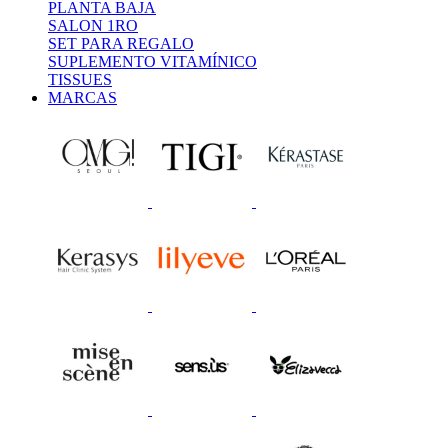
PLANTA BAJA
SALON 1RO
SET PARA REGALO
SUPLEMENTO VITAMÍNICO
TISSUES
MARCAS