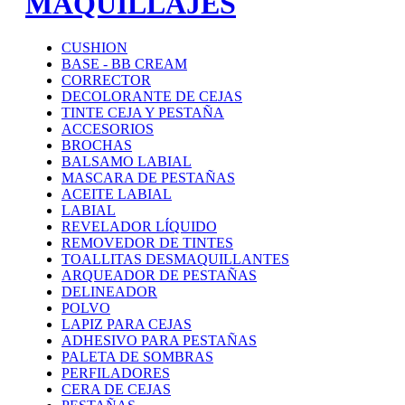
MAQUILLAJES
CUSHION
BASE - BB CREAM
CORRECTOR
DECOLORANTE DE CEJAS
TINTE CEJA Y PESTAÑA
ACCESORIOS
BROCHAS
BALSAMO LABIAL
MASCARA DE PESTAÑAS
ACEITE LABIAL
LABIAL
REVELADOR LÍQUIDO
REMOVEDOR DE TINTES
TOALLITAS DESMAQUILLANTES
ARQUEADOR DE PESTAÑAS
DELINEADOR
POLVO
LAPIZ PARA CEJAS
ADHESIVO PARA PESTAÑAS
PALETA DE SOMBRAS
PERFILADORES
CERA DE CEJAS