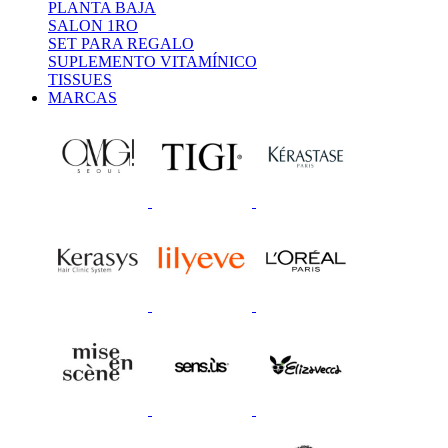
PLANTA BAJA
SALON 1RO
SET PARA REGALO
SUPLEMENTO VITAMÍNICO
TISSUES
MARCAS