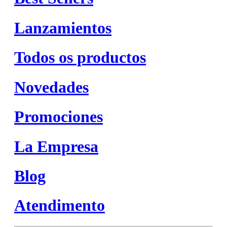
Lanzamientos
Todos os productos
Novedades
Promociones
La Empresa
Blog
Atendimento