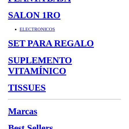
SALON 1RO
ELECTRONICOS
SET PARA REGALO
SUPLEMENTO
VITAMÍNICO
TISSUES
Marcas
Best Sellers