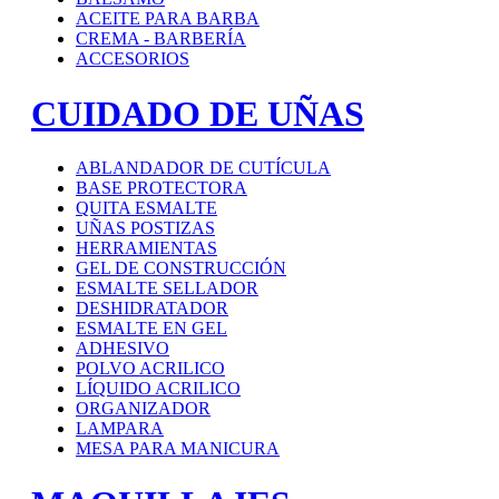
ACEITE PARA BARBA
CREMA - BARBERÍA
ACCESORIOS
CUIDADO DE UÑAS
ABLANDADOR DE CUTÍCULA
BASE PROTECTORA
QUITA ESMALTE
UÑAS POSTIZAS
HERRAMIENTAS
GEL DE CONSTRUCCIÓN
ESMALTE SELLADOR
DESHIDRATADOR
ESMALTE EN GEL
ADHESIVO
POLVO ACRILICO
LÍQUIDO ACRILICO
ORGANIZADOR
LAMPARA
MESA PARA MANICURA