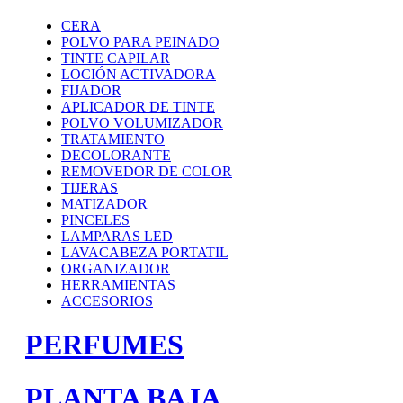
CERA
POLVO PARA PEINADO
TINTE CAPILAR
LOCIÓN ACTIVADORA
FIJADOR
APLICADOR DE TINTE
POLVO VOLUMIZADOR
TRATAMIENTO
DECOLORANTE
REMOVEDOR DE COLOR
TIJERAS
MATIZADOR
PINCELES
LAMPARAS LED
LAVACABEZA PORTATIL
ORGANIZADOR
HERRAMIENTAS
ACCESORIOS
PERFUMES
PLANTA BAJA