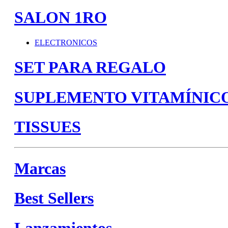
SALON 1RO
ELECTRONICOS
SET PARA REGALO
SUPLEMENTO VITAMÍNIC
TISSUES
Marcas
Best Sellers
Lanzamientos