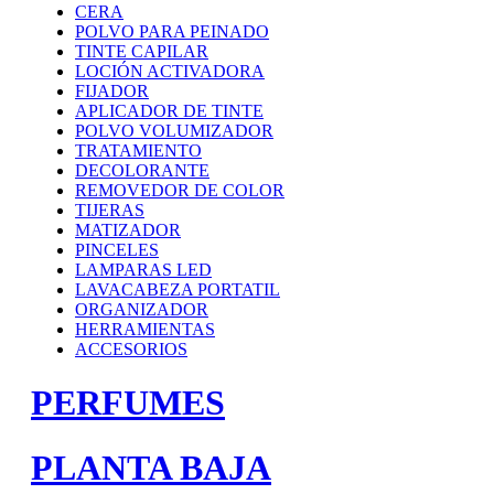
CERA
POLVO PARA PEINADO
TINTE CAPILAR
LOCIÓN ACTIVADORA
FIJADOR
APLICADOR DE TINTE
POLVO VOLUMIZADOR
TRATAMIENTO
DECOLORANTE
REMOVEDOR DE COLOR
TIJERAS
MATIZADOR
PINCELES
LAMPARAS LED
LAVACABEZA PORTATIL
ORGANIZADOR
HERRAMIENTAS
ACCESORIOS
PERFUMES
PLANTA BAJA