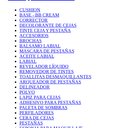
CUSHION
BASE - BB CREAM
CORRECTOR
DECOLORANTE DE CEJAS
TINTE CEJA Y PESTAÑA
ACCESORIOS
BROCHAS
BALSAMO LABIAL
MASCARA DE PESTAÑAS
ACEITE LABIAL
LABIAL
REVELADOR LÍQUIDO
REMOVEDOR DE TINTES
TOALLITAS DESMAQUILLANTES
ARQUEADOR DE PESTAÑAS
DELINEADOR
POLVO
LAPIZ PARA CEJAS
ADHESIVO PARA PESTAÑAS
PALETA DE SOMBRAS
PERFILADORES
CERA DE CEJAS
PESTAÑAS