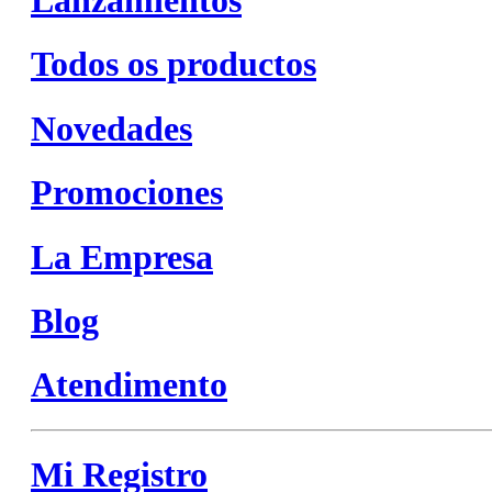
Todos os productos
Novedades
Promociones
La Empresa
Blog
Atendimento
Mi Registro