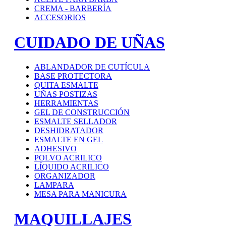
CREMA - BARBERÍA
ACCESORIOS
CUIDADO DE UÑAS
ABLANDADOR DE CUTÍCULA
BASE PROTECTORA
QUITA ESMALTE
UÑAS POSTIZAS
HERRAMIENTAS
GEL DE CONSTRUCCIÓN
ESMALTE SELLADOR
DESHIDRATADOR
ESMALTE EN GEL
ADHESIVO
POLVO ACRILICO
LÍQUIDO ACRILICO
ORGANIZADOR
LAMPARA
MESA PARA MANICURA
MAQUILLAJES