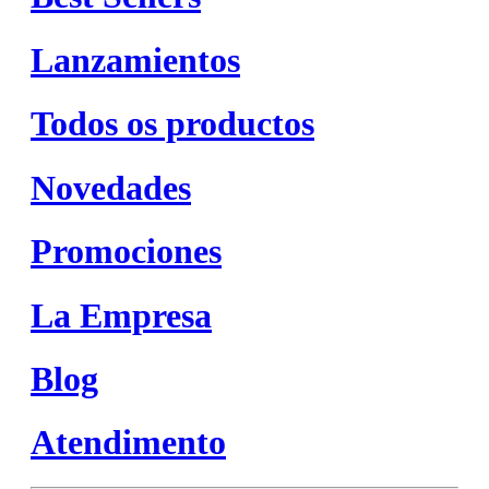
Lanzamientos
Todos os productos
Novedades
Promociones
La Empresa
Blog
Atendimento