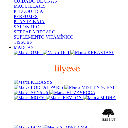
CUIDADO DE UÑAS
MAQUILLAJES
PELUQUERÍA
PERFUMES
PLANTA BAJA
SALON 1RO
SET PARA REGALO
SUPLEMENTO VITAMÍNICO
TISSUES
MARCAS