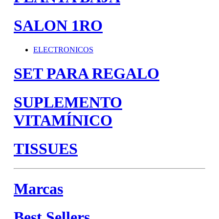
SALON 1RO
ELECTRONICOS
SET PARA REGALO
SUPLEMENTO
VITAMÍNICO
TISSUES
Marcas
Best Sellers