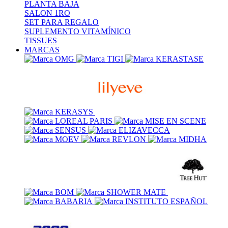
PLANTA BAJA
SALON 1RO
SET PARA REGALO
SUPLEMENTO VITAMÍNICO
TISSUES
MARCAS