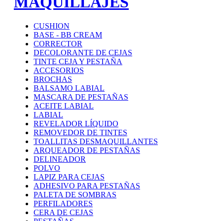
MAQUILLAJES
CUSHION
BASE - BB CREAM
CORRECTOR
DECOLORANTE DE CEJAS
TINTE CEJA Y PESTAÑA
ACCESORIOS
BROCHAS
BALSAMO LABIAL
MASCARA DE PESTAÑAS
ACEITE LABIAL
LABIAL
REVELADOR LÍQUIDO
REMOVEDOR DE TINTES
TOALLITAS DESMAQUILLANTES
ARQUEADOR DE PESTAÑAS
DELINEADOR
POLVO
LAPIZ PARA CEJAS
ADHESIVO PARA PESTAÑAS
PALETA DE SOMBRAS
PERFILADORES
CERA DE CEJAS