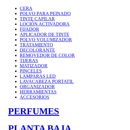
CERA
POLVO PARA PEINADO
TINTE CAPILAR
LOCIÓN ACTIVADORA
FIJADOR
APLICADOR DE TINTE
POLVO VOLUMIZADOR
TRATAMIENTO
DECOLORANTE
REMOVEDOR DE COLOR
TIJERAS
MATIZADOR
PINCELES
LAMPARAS LED
LAVACABEZA PORTATIL
ORGANIZADOR
HERRAMIENTAS
ACCESORIOS
PERFUMES
PLANTA BAJA