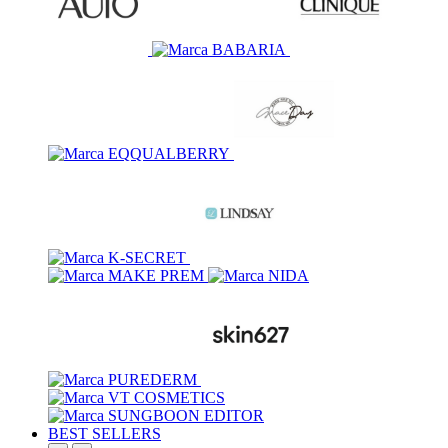
BEST SELLERS