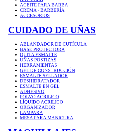
ACEITE PARA BARBA
CREMA - BARBERÍA
ACCESORIOS
CUIDADO DE UÑAS
ABLANDADOR DE CUTÍCULA
BASE PROTECTORA
QUITA ESMALTE
UÑAS POSTIZAS
HERRAMIENTAS
GEL DE CONSTRUCCIÓN
ESMALTE SELLADOR
DESHIDRATADOR
ESMALTE EN GEL
ADHESIVO
POLVO ACRILICO
LÍQUIDO ACRILICO
ORGANIZADOR
LAMPARA
MESA PARA MANICURA