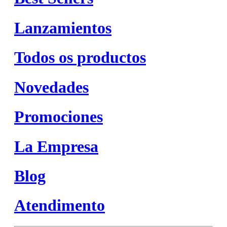
Lanzamientos
Todos os productos
Novedades
Promociones
La Empresa
Blog
Atendimento