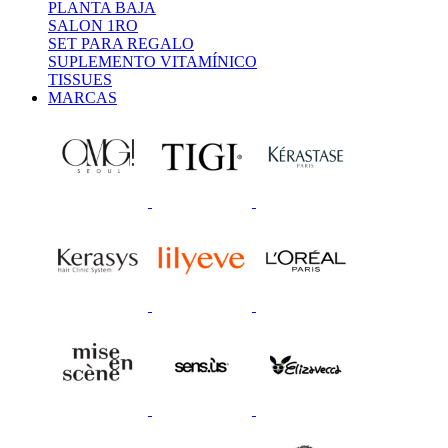
PLANTA BAJA
SALON 1RO
SET PARA REGALO
SUPLEMENTO VITAMÍNICO
TISSUES
MARCAS