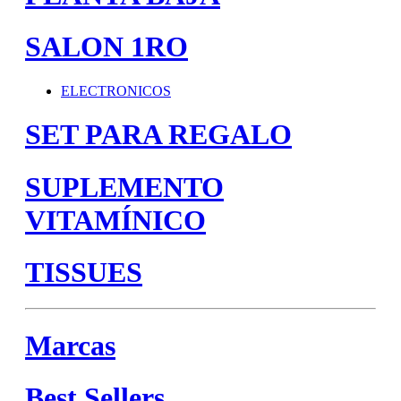
SALON 1RO
ELECTRONICOS
SET PARA REGALO
SUPLEMENTO
VITAMÍNICO
TISSUES
Marcas
Best Sellers