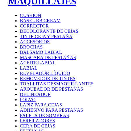
MAQUILLAJES
CUSHION
BASE - BB CREAM
CORRECTOR
DECOLORANTE DE CEJAS
TINTE CEJA Y PESTAÑA
ACCESORIOS
BROCHAS
BALSAMO LABIAL
MASCARA DE PESTAÑAS
ACEITE LABIAL
LABIAL
REVELADOR LÍQUIDO
REMOVEDOR DE TINTES
TOALLITAS DESMAQUILLANTES
ARQUEADOR DE PESTAÑAS
DELINEADOR
POLVO
LAPIZ PARA CEJAS
ADHESIVO PARA PESTAÑAS
PALETA DE SOMBRAS
PERFILADORES
CERA DE CEJAS