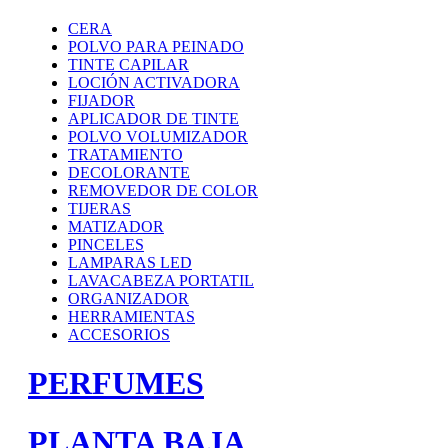
CERA
POLVO PARA PEINADO
TINTE CAPILAR
LOCIÓN ACTIVADORA
FIJADOR
APLICADOR DE TINTE
POLVO VOLUMIZADOR
TRATAMIENTO
DECOLORANTE
REMOVEDOR DE COLOR
TIJERAS
MATIZADOR
PINCELES
LAMPARAS LED
LAVACABEZA PORTATIL
ORGANIZADOR
HERRAMIENTAS
ACCESORIOS
PERFUMES
PLANTA BAJA