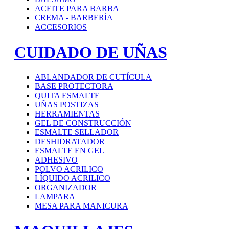
ACEITE PARA BARBA
CREMA - BARBERÍA
ACCESORIOS
CUIDADO DE UÑAS
ABLANDADOR DE CUTÍCULA
BASE PROTECTORA
QUITA ESMALTE
UÑAS POSTIZAS
HERRAMIENTAS
GEL DE CONSTRUCCIÓN
ESMALTE SELLADOR
DESHIDRATADOR
ESMALTE EN GEL
ADHESIVO
POLVO ACRILICO
LÍQUIDO ACRILICO
ORGANIZADOR
LAMPARA
MESA PARA MANICURA