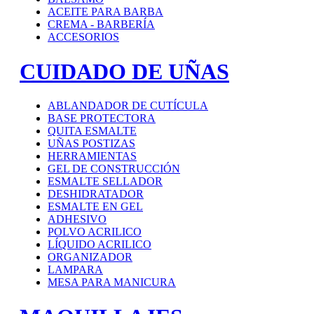
ACEITE PARA BARBA
CREMA - BARBERÍA
ACCESORIOS
CUIDADO DE UÑAS
ABLANDADOR DE CUTÍCULA
BASE PROTECTORA
QUITA ESMALTE
UÑAS POSTIZAS
HERRAMIENTAS
GEL DE CONSTRUCCIÓN
ESMALTE SELLADOR
DESHIDRATADOR
ESMALTE EN GEL
ADHESIVO
POLVO ACRILICO
LÍQUIDO ACRILICO
ORGANIZADOR
LAMPARA
MESA PARA MANICURA