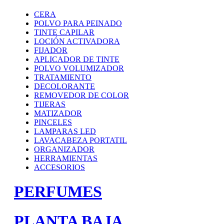
CERA
POLVO PARA PEINADO
TINTE CAPILAR
LOCIÓN ACTIVADORA
FIJADOR
APLICADOR DE TINTE
POLVO VOLUMIZADOR
TRATAMIENTO
DECOLORANTE
REMOVEDOR DE COLOR
TIJERAS
MATIZADOR
PINCELES
LAMPARAS LED
LAVACABEZA PORTATIL
ORGANIZADOR
HERRAMIENTAS
ACCESORIOS
PERFUMES
PLANTA BAJA