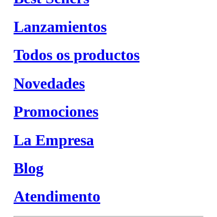
Lanzamientos
Todos os productos
Novedades
Promociones
La Empresa
Blog
Atendimento