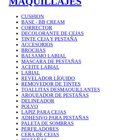
MAQUILLAJES
CUSHION
BASE - BB CREAM
CORRECTOR
DECOLORANTE DE CEJAS
TINTE CEJA Y PESTAÑA
ACCESORIOS
BROCHAS
BALSAMO LABIAL
MASCARA DE PESTAÑAS
ACEITE LABIAL
LABIAL
REVELADOR LÍQUIDO
REMOVEDOR DE TINTES
TOALLITAS DESMAQUILLANTES
ARQUEADOR DE PESTAÑAS
DELINEADOR
POLVO
LAPIZ PARA CEJAS
ADHESIVO PARA PESTAÑAS
PALETA DE SOMBRAS
PERFILADORES
CERA DE CEJAS