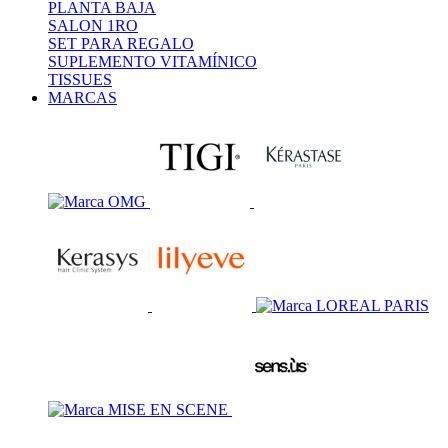
PLANTA BAJA
SALON 1RO
SET PARA REGALO
SUPLEMENTO VITAMÍNICO
TISSUES
MARCAS