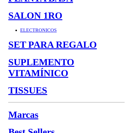
SALON 1RO
ELECTRONICOS
SET PARA REGALO
SUPLEMENTO
VITAMÍNICO
TISSUES
Marcas
Best Sellers