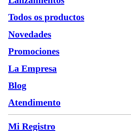
Todos os productos
Novedades
Promociones
La Empresa
Blog
Atendimento
Mi Registro