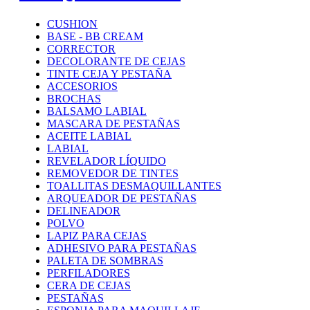
CUSHION
BASE - BB CREAM
CORRECTOR
DECOLORANTE DE CEJAS
TINTE CEJA Y PESTAÑA
ACCESORIOS
BROCHAS
BALSAMO LABIAL
MASCARA DE PESTAÑAS
ACEITE LABIAL
LABIAL
REVELADOR LÍQUIDO
REMOVEDOR DE TINTES
TOALLITAS DESMAQUILLANTES
ARQUEADOR DE PESTAÑAS
DELINEADOR
POLVO
LAPIZ PARA CEJAS
ADHESIVO PARA PESTAÑAS
PALETA DE SOMBRAS
PERFILADORES
CERA DE CEJAS
PESTAÑAS