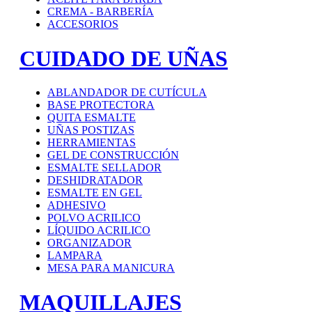
CREMA - BARBERÍA
ACCESORIOS
CUIDADO DE UÑAS
ABLANDADOR DE CUTÍCULA
BASE PROTECTORA
QUITA ESMALTE
UÑAS POSTIZAS
HERRAMIENTAS
GEL DE CONSTRUCCIÓN
ESMALTE SELLADOR
DESHIDRATADOR
ESMALTE EN GEL
ADHESIVO
POLVO ACRILICO
LÍQUIDO ACRILICO
ORGANIZADOR
LAMPARA
MESA PARA MANICURA
MAQUILLAJES