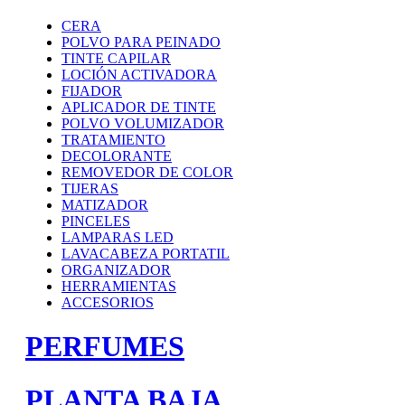
CERA
POLVO PARA PEINADO
TINTE CAPILAR
LOCIÓN ACTIVADORA
FIJADOR
APLICADOR DE TINTE
POLVO VOLUMIZADOR
TRATAMIENTO
DECOLORANTE
REMOVEDOR DE COLOR
TIJERAS
MATIZADOR
PINCELES
LAMPARAS LED
LAVACABEZA PORTATIL
ORGANIZADOR
HERRAMIENTAS
ACCESORIOS
PERFUMES
PLANTA BAJA