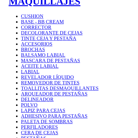
MAQUILLAJES
CUSHION
BASE - BB CREAM
CORRECTOR
DECOLORANTE DE CEJAS
TINTE CEJA Y PESTAÑA
ACCESORIOS
BROCHAS
BALSAMO LABIAL
MASCARA DE PESTAÑAS
ACEITE LABIAL
LABIAL
REVELADOR LÍQUIDO
REMOVEDOR DE TINTES
TOALLITAS DESMAQUILLANTES
ARQUEADOR DE PESTAÑAS
DELINEADOR
POLVO
LAPIZ PARA CEJAS
ADHESIVO PARA PESTAÑAS
PALETA DE SOMBRAS
PERFILADORES
CERA DE CEJAS