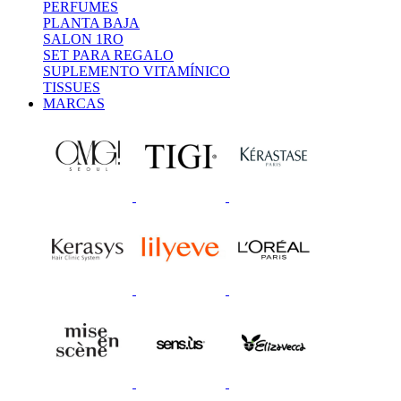
PERFUMES
PLANTA BAJA
SALON 1RO
SET PARA REGALO
SUPLEMENTO VITAMÍNICO
TISSUES
MARCAS