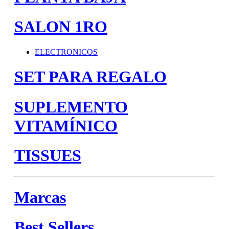
SALON 1RO
ELECTRONICOS
SET PARA REGALO
SUPLEMENTO
VITAMÍNICO
TISSUES
Marcas
Best Sellers