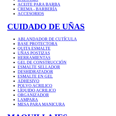
ACEITE PARA BARBA
CREMA - BARBERÍA
ACCESORIOS
CUIDADO DE UÑAS
ABLANDADOR DE CUTÍCULA
BASE PROTECTORA
QUITA ESMALTE
UÑAS POSTIZAS
HERRAMIENTAS
GEL DE CONSTRUCCIÓN
ESMALTE SELLADOR
DESHIDRATADOR
ESMALTE EN GEL
ADHESIVO
POLVO ACRILICO
LÍQUIDO ACRILICO
ORGANIZADOR
LAMPARA
MESA PARA MANICURA