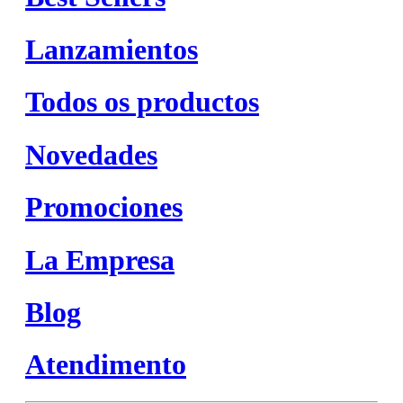
Lanzamientos
Todos os productos
Novedades
Promociones
La Empresa
Blog
Atendimento