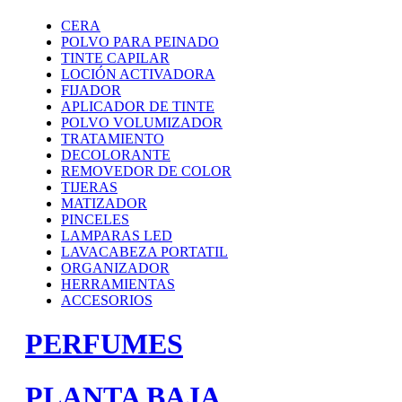
CERA
POLVO PARA PEINADO
TINTE CAPILAR
LOCIÓN ACTIVADORA
FIJADOR
APLICADOR DE TINTE
POLVO VOLUMIZADOR
TRATAMIENTO
DECOLORANTE
REMOVEDOR DE COLOR
TIJERAS
MATIZADOR
PINCELES
LAMPARAS LED
LAVACABEZA PORTATIL
ORGANIZADOR
HERRAMIENTAS
ACCESORIOS
PERFUMES
PLANTA BAJA