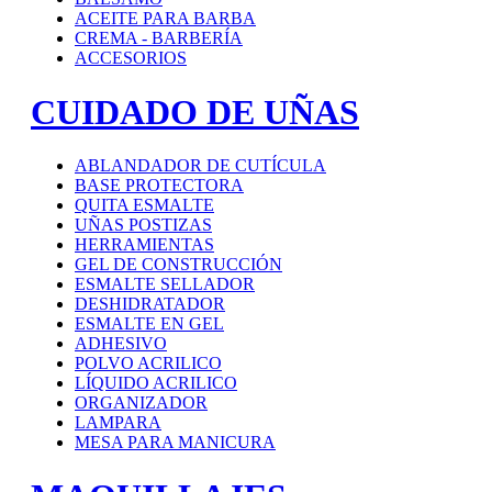
ACEITE PARA BARBA
CREMA - BARBERÍA
ACCESORIOS
CUIDADO DE UÑAS
ABLANDADOR DE CUTÍCULA
BASE PROTECTORA
QUITA ESMALTE
UÑAS POSTIZAS
HERRAMIENTAS
GEL DE CONSTRUCCIÓN
ESMALTE SELLADOR
DESHIDRATADOR
ESMALTE EN GEL
ADHESIVO
POLVO ACRILICO
LÍQUIDO ACRILICO
ORGANIZADOR
LAMPARA
MESA PARA MANICURA