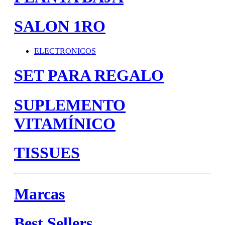
SALON 1RO
ELECTRONICOS
SET PARA REGALO
SUPLEMENTO
VITAMÍNICO
TISSUES
Marcas
Best Sellers