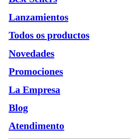
Lanzamientos
Todos os productos
Novedades
Promociones
La Empresa
Blog
Atendimento