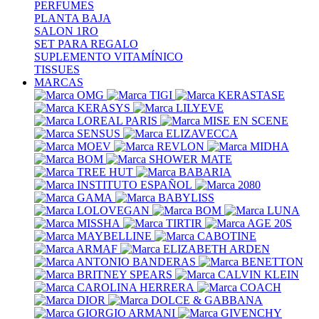
PERFUMES
PLANTA BAJA
SALON 1RO
SET PARA REGALO
SUPLEMENTO VITAMÍNICO
TISSUES
MARCAS