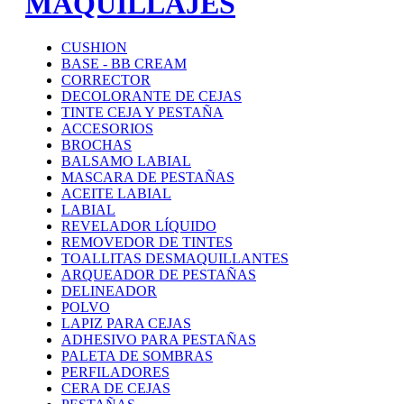
MAQUILLAJES
CUSHION
BASE - BB CREAM
CORRECTOR
DECOLORANTE DE CEJAS
TINTE CEJA Y PESTAÑA
ACCESORIOS
BROCHAS
BALSAMO LABIAL
MASCARA DE PESTAÑAS
ACEITE LABIAL
LABIAL
REVELADOR LÍQUIDO
REMOVEDOR DE TINTES
TOALLITAS DESMAQUILLANTES
ARQUEADOR DE PESTAÑAS
DELINEADOR
POLVO
LAPIZ PARA CEJAS
ADHESIVO PARA PESTAÑAS
PALETA DE SOMBRAS
PERFILADORES
CERA DE CEJAS