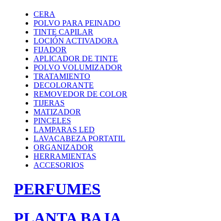
CERA
POLVO PARA PEINADO
TINTE CAPILAR
LOCIÓN ACTIVADORA
FIJADOR
APLICADOR DE TINTE
POLVO VOLUMIZADOR
TRATAMIENTO
DECOLORANTE
REMOVEDOR DE COLOR
TIJERAS
MATIZADOR
PINCELES
LAMPARAS LED
LAVACABEZA PORTATIL
ORGANIZADOR
HERRAMIENTAS
ACCESORIOS
PERFUMES
PLANTA BAJA