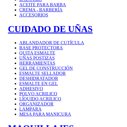
ACEITE PARA BARBA
CREMA - BARBERÍA
ACCESORIOS
CUIDADO DE UÑAS
ABLANDADOR DE CUTÍCULA
BASE PROTECTORA
QUITA ESMALTE
UÑAS POSTIZAS
HERRAMIENTAS
GEL DE CONSTRUCCIÓN
ESMALTE SELLADOR
DESHIDRATADOR
ESMALTE EN GEL
ADHESIVO
POLVO ACRILICO
LÍQUIDO ACRILICO
ORGANIZADOR
LAMPARA
MESA PARA MANICURA