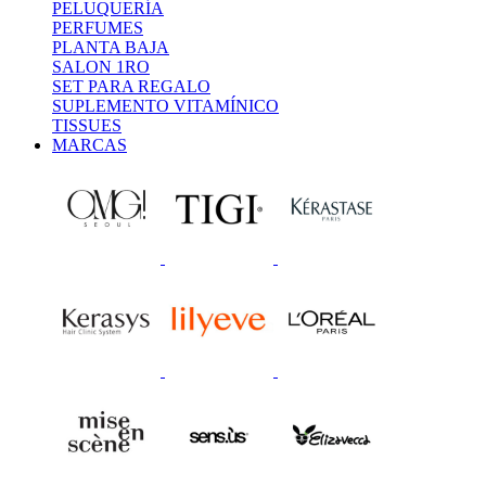
PELUQUERÍA
PERFUMES
PLANTA BAJA
SALON 1RO
SET PARA REGALO
SUPLEMENTO VITAMÍNICO
TISSUES
MARCAS