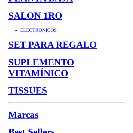
SALON 1RO
ELECTRONICOS
SET PARA REGALO
SUPLEMENTO
VITAMÍNICO
TISSUES
Marcas
Best Sellers