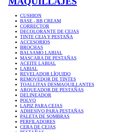
MAQUILLAJES
CUSHION
BASE - BB CREAM
CORRECTOR
DECOLORANTE DE CEJAS
TINTE CEJA Y PESTAÑA
ACCESORIOS
BROCHAS
BALSAMO LABIAL
MASCARA DE PESTAÑAS
ACEITE LABIAL
LABIAL
REVELADOR LÍQUIDO
REMOVEDOR DE TINTES
TOALLITAS DESMAQUILLANTES
ARQUEADOR DE PESTAÑAS
DELINEADOR
POLVO
LAPIZ PARA CEJAS
ADHESIVO PARA PESTAÑAS
PALETA DE SOMBRAS
PERFILADORES
CERA DE CEJAS