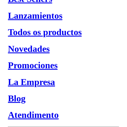
Lanzamientos
Todos os productos
Novedades
Promociones
La Empresa
Blog
Atendimento