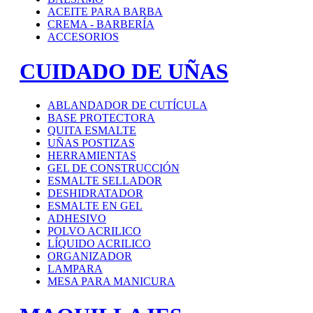
ACEITE PARA BARBA
CREMA - BARBERÍA
ACCESORIOS
CUIDADO DE UÑAS
ABLANDADOR DE CUTÍCULA
BASE PROTECTORA
QUITA ESMALTE
UÑAS POSTIZAS
HERRAMIENTAS
GEL DE CONSTRUCCIÓN
ESMALTE SELLADOR
DESHIDRATADOR
ESMALTE EN GEL
ADHESIVO
POLVO ACRILICO
LÍQUIDO ACRILICO
ORGANIZADOR
LAMPARA
MESA PARA MANICURA