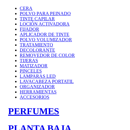
CERA
POLVO PARA PEINADO
TINTE CAPILAR
LOCIÓN ACTIVADORA
FIJADOR
APLICADOR DE TINTE
POLVO VOLUMIZADOR
TRATAMIENTO
DECOLORANTE
REMOVEDOR DE COLOR
TIJERAS
MATIZADOR
PINCELES
LAMPARAS LED
LAVACABEZA PORTATIL
ORGANIZADOR
HERRAMIENTAS
ACCESORIOS
PERFUMES
PLANTA BAJA