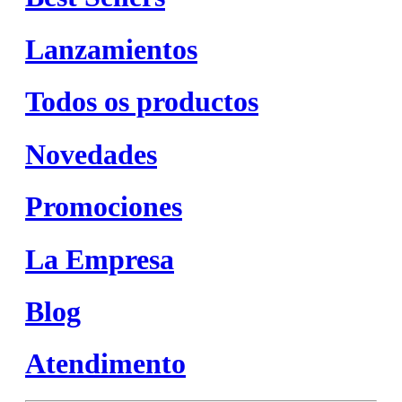
Lanzamientos
Todos os productos
Novedades
Promociones
La Empresa
Blog
Atendimento