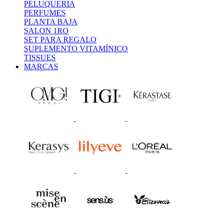
PELUQUERÍA
PERFUMES
PLANTA BAJA
SALON 1RO
SET PARA REGALO
SUPLEMENTO VITAMÍNICO
TISSUES
MARCAS