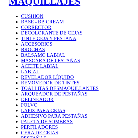
MAQUILLAJES
CUSHION
BASE - BB CREAM
CORRECTOR
DECOLORANTE DE CEJAS
TINTE CEJA Y PESTAÑA
ACCESORIOS
BROCHAS
BALSAMO LABIAL
MASCARA DE PESTAÑAS
ACEITE LABIAL
LABIAL
REVELADOR LÍQUIDO
REMOVEDOR DE TINTES
TOALLITAS DESMAQUILLANTES
ARQUEADOR DE PESTAÑAS
DELINEADOR
POLVO
LAPIZ PARA CEJAS
ADHESIVO PARA PESTAÑAS
PALETA DE SOMBRAS
PERFILADORES
CERA DE CEJAS