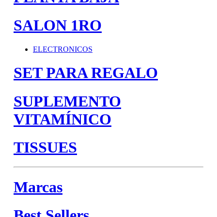
SALON 1RO
ELECTRONICOS
SET PARA REGALO
SUPLEMENTO
VITAMÍNICO
TISSUES
Marcas
Best Sellers