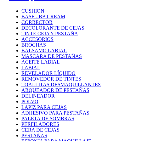
CUSHION
BASE - BB CREAM
CORRECTOR
DECOLORANTE DE CEJAS
TINTE CEJA Y PESTAÑA
ACCESORIOS
BROCHAS
BALSAMO LABIAL
MASCARA DE PESTAÑAS
ACEITE LABIAL
LABIAL
REVELADOR LÍQUIDO
REMOVEDOR DE TINTES
TOALLITAS DESMAQUILLANTES
ARQUEADOR DE PESTAÑAS
DELINEADOR
POLVO
LAPIZ PARA CEJAS
ADHESIVO PARA PESTAÑAS
PALETA DE SOMBRAS
PERFILADORES
CERA DE CEJAS
PESTAÑAS