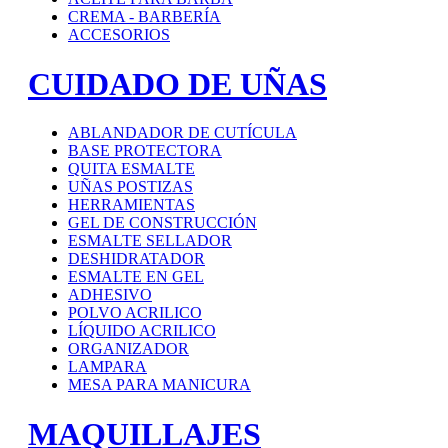
CREMA - BARBERÍA
ACCESORIOS
CUIDADO DE UÑAS
ABLANDADOR DE CUTÍCULA
BASE PROTECTORA
QUITA ESMALTE
UÑAS POSTIZAS
HERRAMIENTAS
GEL DE CONSTRUCCIÓN
ESMALTE SELLADOR
DESHIDRATADOR
ESMALTE EN GEL
ADHESIVO
POLVO ACRILICO
LÍQUIDO ACRILICO
ORGANIZADOR
LAMPARA
MESA PARA MANICURA
MAQUILLAJES