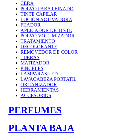
CERA
POLVO PARA PEINADO
TINTE CAPILAR
LOCIÓN ACTIVADORA
FIJADOR
APLICADOR DE TINTE
POLVO VOLUMIZADOR
TRATAMIENTO
DECOLORANTE
REMOVEDOR DE COLOR
TIJERAS
MATIZADOR
PINCELES
LAMPARAS LED
LAVACABEZA PORTATIL
ORGANIZADOR
HERRAMIENTAS
ACCESORIOS
PERFUMES
PLANTA BAJA