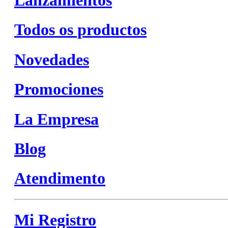
Todos os productos
Novedades
Promociones
La Empresa
Blog
Atendimento
Mi Registro