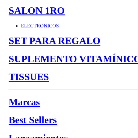
SALON 1RO
ELECTRONICOS
SET PARA REGALO
SUPLEMENTO VITAMÍNIC
TISSUES
Marcas
Best Sellers
Lanzamientos