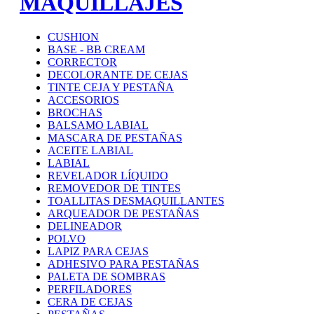
MAQUILLAJES
CUSHION
BASE - BB CREAM
CORRECTOR
DECOLORANTE DE CEJAS
TINTE CEJA Y PESTAÑA
ACCESORIOS
BROCHAS
BALSAMO LABIAL
MASCARA DE PESTAÑAS
ACEITE LABIAL
LABIAL
REVELADOR LÍQUIDO
REMOVEDOR DE TINTES
TOALLITAS DESMAQUILLANTES
ARQUEADOR DE PESTAÑAS
DELINEADOR
POLVO
LAPIZ PARA CEJAS
ADHESIVO PARA PESTAÑAS
PALETA DE SOMBRAS
PERFILADORES
CERA DE CEJAS