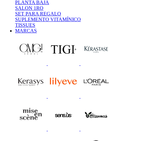
PLANTA BAJA
SALON 1RO
SET PARA REGALO
SUPLEMENTO VITAMÍNICO
TISSUES
MARCAS