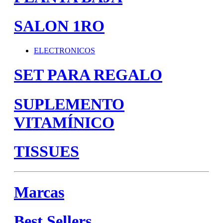
SALON 1RO
ELECTRONICOS
SET PARA REGALO
SUPLEMENTO
VITAMÍNICO
TISSUES
Marcas
Best Sellers