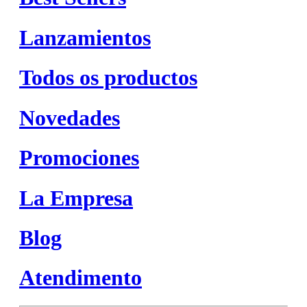
Lanzamientos
Todos os productos
Novedades
Promociones
La Empresa
Blog
Atendimento