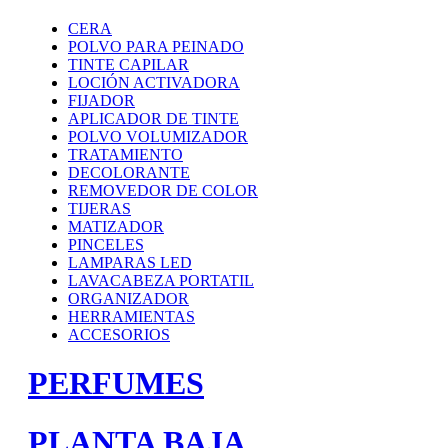
CERA
POLVO PARA PEINADO
TINTE CAPILAR
LOCIÓN ACTIVADORA
FIJADOR
APLICADOR DE TINTE
POLVO VOLUMIZADOR
TRATAMIENTO
DECOLORANTE
REMOVEDOR DE COLOR
TIJERAS
MATIZADOR
PINCELES
LAMPARAS LED
LAVACABEZA PORTATIL
ORGANIZADOR
HERRAMIENTAS
ACCESORIOS
PERFUMES
PLANTA BAJA