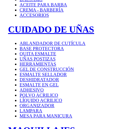
ACEITE PARA BARBA
CREMA - BARBERÍA
ACCESORIOS
CUIDADO DE UÑAS
ABLANDADOR DE CUTÍCULA
BASE PROTECTORA
QUITA ESMALTE
UÑAS POSTIZAS
HERRAMIENTAS
GEL DE CONSTRUCCIÓN
ESMALTE SELLADOR
DESHIDRATADOR
ESMALTE EN GEL
ADHESIVO
POLVO ACRILICO
LÍQUIDO ACRILICO
ORGANIZADOR
LAMPARA
MESA PARA MANICURA