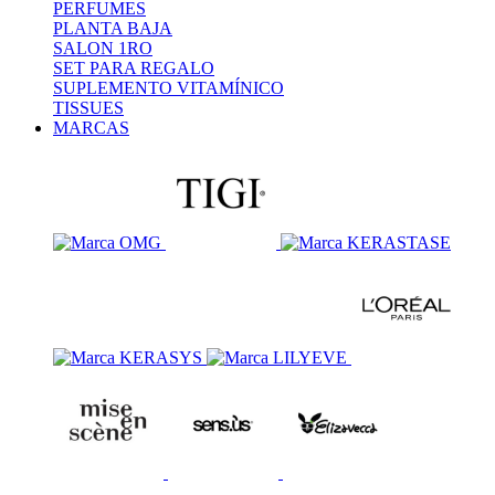
PERFUMES
PLANTA BAJA
SALON 1RO
SET PARA REGALO
SUPLEMENTO VITAMÍNICO
TISSUES
MARCAS