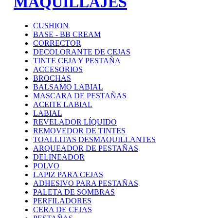
MAQUILLAJES
CUSHION
BASE - BB CREAM
CORRECTOR
DECOLORANTE DE CEJAS
TINTE CEJA Y PESTAÑA
ACCESORIOS
BROCHAS
BALSAMO LABIAL
MASCARA DE PESTAÑAS
ACEITE LABIAL
LABIAL
REVELADOR LÍQUIDO
REMOVEDOR DE TINTES
TOALLITAS DESMAQUILLANTES
ARQUEADOR DE PESTAÑAS
DELINEADOR
POLVO
LAPIZ PARA CEJAS
ADHESIVO PARA PESTAÑAS
PALETA DE SOMBRAS
PERFILADORES
CERA DE CEJAS