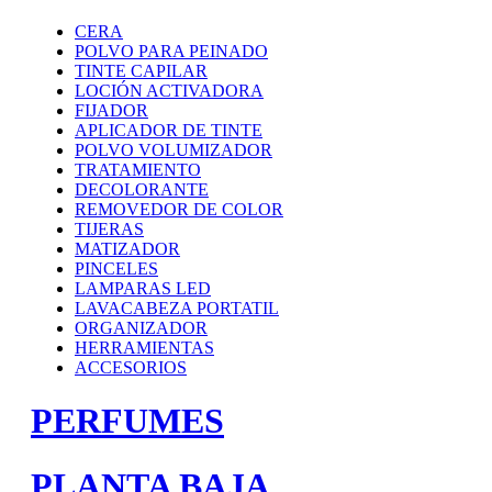
CERA
POLVO PARA PEINADO
TINTE CAPILAR
LOCIÓN ACTIVADORA
FIJADOR
APLICADOR DE TINTE
POLVO VOLUMIZADOR
TRATAMIENTO
DECOLORANTE
REMOVEDOR DE COLOR
TIJERAS
MATIZADOR
PINCELES
LAMPARAS LED
LAVACABEZA PORTATIL
ORGANIZADOR
HERRAMIENTAS
ACCESORIOS
PERFUMES
PLANTA BAJA