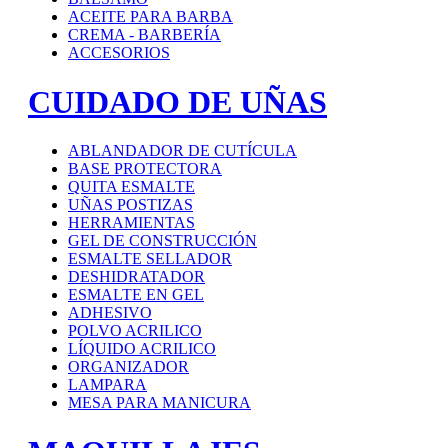
ACEITE PARA BARBA
CREMA - BARBERÍA
ACCESORIOS
CUIDADO DE UÑAS
ABLANDADOR DE CUTÍCULA
BASE PROTECTORA
QUITA ESMALTE
UÑAS POSTIZAS
HERRAMIENTAS
GEL DE CONSTRUCCIÓN
ESMALTE SELLADOR
DESHIDRATADOR
ESMALTE EN GEL
ADHESIVO
POLVO ACRILICO
LÍQUIDO ACRILICO
ORGANIZADOR
LAMPARA
MESA PARA MANICURA