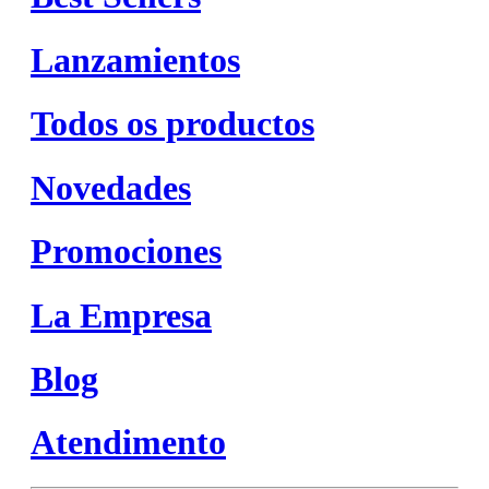
Lanzamientos
Todos os productos
Novedades
Promociones
La Empresa
Blog
Atendimento