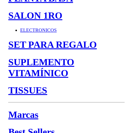
SALON 1RO
ELECTRONICOS
SET PARA REGALO
SUPLEMENTO
VITAMÍNICO
TISSUES
Marcas
Best Sellers