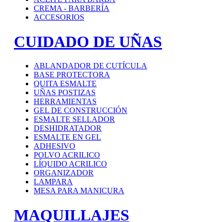
CREMA - BARBERÍA
ACCESORIOS
CUIDADO DE UÑAS
ABLANDADOR DE CUTÍCULA
BASE PROTECTORA
QUITA ESMALTE
UÑAS POSTIZAS
HERRAMIENTAS
GEL DE CONSTRUCCIÓN
ESMALTE SELLADOR
DESHIDRATADOR
ESMALTE EN GEL
ADHESIVO
POLVO ACRILICO
LÍQUIDO ACRILICO
ORGANIZADOR
LAMPARA
MESA PARA MANICURA
MAQUILLAJES