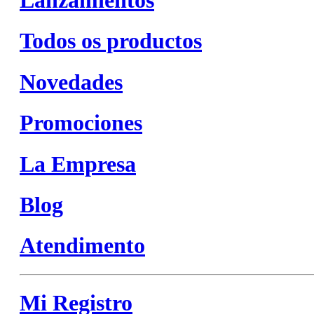
Todos os productos
Novedades
Promociones
La Empresa
Blog
Atendimento
Mi Registro