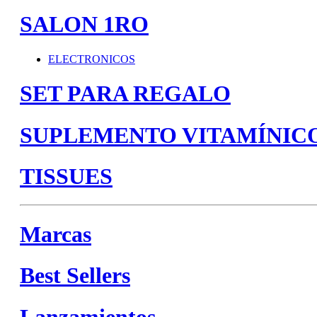
SALON 1RO
ELECTRONICOS
SET PARA REGALO
SUPLEMENTO VITAMÍNIC
TISSUES
Marcas
Best Sellers
Lanzamientos