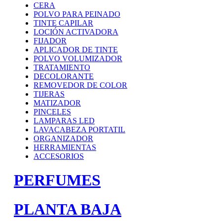
CERA
POLVO PARA PEINADO
TINTE CAPILAR
LOCIÓN ACTIVADORA
FIJADOR
APLICADOR DE TINTE
POLVO VOLUMIZADOR
TRATAMIENTO
DECOLORANTE
REMOVEDOR DE COLOR
TIJERAS
MATIZADOR
PINCELES
LAMPARAS LED
LAVACABEZA PORTATIL
ORGANIZADOR
HERRAMIENTAS
ACCESORIOS
PERFUMES
PLANTA BAJA