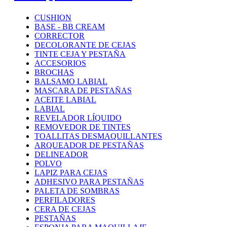
CUSHION
BASE - BB CREAM
CORRECTOR
DECOLORANTE DE CEJAS
TINTE CEJA Y PESTAÑA
ACCESORIOS
BROCHAS
BALSAMO LABIAL
MASCARA DE PESTAÑAS
ACEITE LABIAL
LABIAL
REVELADOR LÍQUIDO
REMOVEDOR DE TINTES
TOALLITAS DESMAQUILLANTES
ARQUEADOR DE PESTAÑAS
DELINEADOR
POLVO
LAPIZ PARA CEJAS
ADHESIVO PARA PESTAÑAS
PALETA DE SOMBRAS
PERFILADORES
CERA DE CEJAS
PESTAÑAS