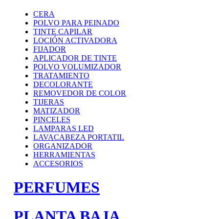
CERA
POLVO PARA PEINADO
TINTE CAPILAR
LOCIÓN ACTIVADORA
FIJADOR
APLICADOR DE TINTE
POLVO VOLUMIZADOR
TRATAMIENTO
DECOLORANTE
REMOVEDOR DE COLOR
TIJERAS
MATIZADOR
PINCELES
LAMPARAS LED
LAVACABEZA PORTATIL
ORGANIZADOR
HERRAMIENTAS
ACCESORIOS
PERFUMES
PLANTA BAJA