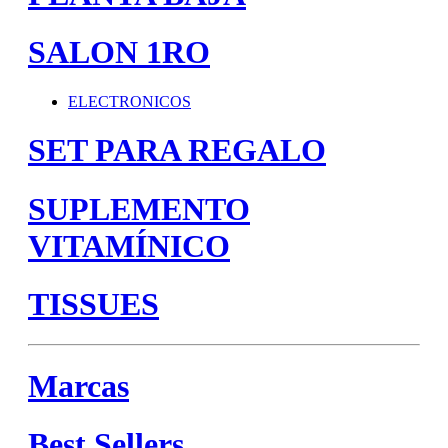
SALON 1RO
ELECTRONICOS
SET PARA REGALO
SUPLEMENTO
VITAMÍNICO
TISSUES
Marcas
Best Sellers