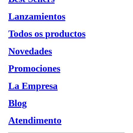
Lanzamientos
Todos os productos
Novedades
Promociones
La Empresa
Blog
Atendimento