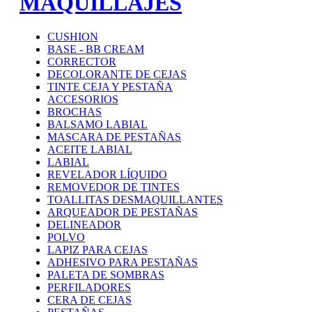
MAQUILLAJES
CUSHION
BASE - BB CREAM
CORRECTOR
DECOLORANTE DE CEJAS
TINTE CEJA Y PESTAÑA
ACCESORIOS
BROCHAS
BALSAMO LABIAL
MASCARA DE PESTAÑAS
ACEITE LABIAL
LABIAL
REVELADOR LÍQUIDO
REMOVEDOR DE TINTES
TOALLITAS DESMAQUILLANTES
ARQUEADOR DE PESTAÑAS
DELINEADOR
POLVO
LAPIZ PARA CEJAS
ADHESIVO PARA PESTAÑAS
PALETA DE SOMBRAS
PERFILADORES
CERA DE CEJAS