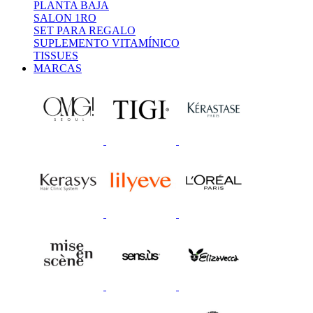
PLANTA BAJA
SALON 1RO
SET PARA REGALO
SUPLEMENTO VITAMÍNICO
TISSUES
MARCAS