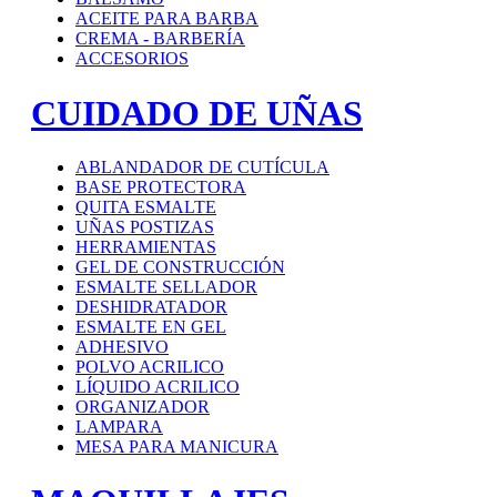
ACEITE PARA BARBA
CREMA - BARBERÍA
ACCESORIOS
CUIDADO DE UÑAS
ABLANDADOR DE CUTÍCULA
BASE PROTECTORA
QUITA ESMALTE
UÑAS POSTIZAS
HERRAMIENTAS
GEL DE CONSTRUCCIÓN
ESMALTE SELLADOR
DESHIDRATADOR
ESMALTE EN GEL
ADHESIVO
POLVO ACRILICO
LÍQUIDO ACRILICO
ORGANIZADOR
LAMPARA
MESA PARA MANICURA