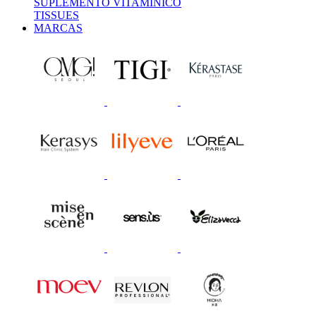
SUPLEMENTO VITAMÍNICO
TISSUES
MARCAS